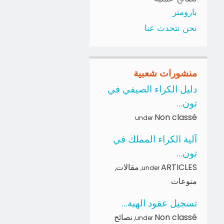
بارومتر
نحن نتحدث عنا
منشورات شعبية
دليل الكراء الصيفي في
تون...
Non classé
under
آلية الكراء المملك في
تون...
ARTICLES
مقالات
,
,
under
منوعات
تسجيل عقود الهبة...
Non classé
نصائح
,
under