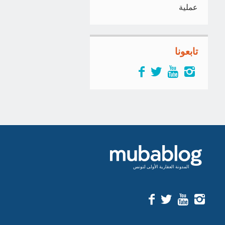
عملية
تابعونا
المدونة العقارية الأولى لتونس