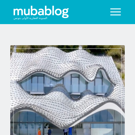
المدونة العقارية الأولى بتونس