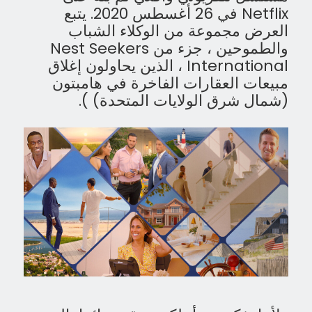
Netflix في 26 أغسطس 2020. يتبع
العرض مجموعة من الوكلاء الشباب
والطموحين ، جزء من Nest Seekers
International ، الذين يحاولون إغلاق
مبيعات العقارات الفاخرة في هامبتون
(شمال شرق الولايات المتحدة) ).