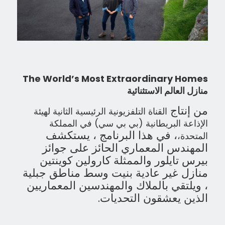
The World’s Most Extraordinary Homes
منازل العالم الاستثنائية
من إنتاج
القناة التلفزيونية الرئيسية الثانية لهيئة
الإذاعة البريطانية (بي بي سي) في المملكة
، في هذا البرنامج ، يستكشف
المتحدة،
المهندس المعماري الحائز على جوائز
بيرس تايلور والممثلة كارولين
كوينتين
منازل غير عادية بنيت وسط مناطق جبلية
، ويلتقي بالملاك والمهندسين المعماريين
الذين يعشقون التحديات.