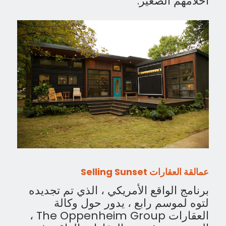
أحلامهم الصغير.
عمالقة العقارات
Selling Sunset
برنامج الواقع الأمريكي ، الذي تم تجديده
لتوه لموسم رابع ، يدور حول وكالة
العقارات The Oppenheim Group ،