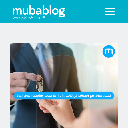
المدونة العقارية الأولى بتونس