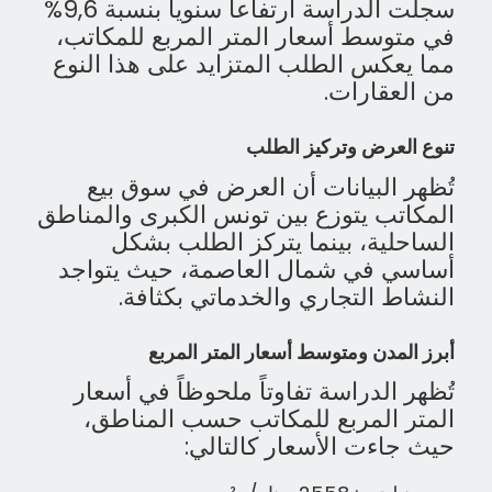
سجلت الدراسة ارتفاعاً سنوياً بنسبة 9,6%
في
متوسط
أسعار المتر المربع للمكاتب،
مما يعكس الطلب المتزايد على هذا النوع
من العقارات.
تنوع العرض وتركيز الطلب
تُظهر البيانات أن العرض في سوق بيع
المكاتب يتوزع بين تونس الكبرى والمناطق
الساحلية، بينما يتركز الطلب بشكل
أساسي في شمال العاصمة، حيث يتواجد
النشاط التجاري والخدماتي بكثافة.
أبرز المدن و
متوسط
أسعار المتر المربع
تُظهر الدراسة تفاوتاً ملحوظاً في أسعار
المتر المربع للمكاتب حسب المناطق،
حيث جاءت الأسعار كالتالي: