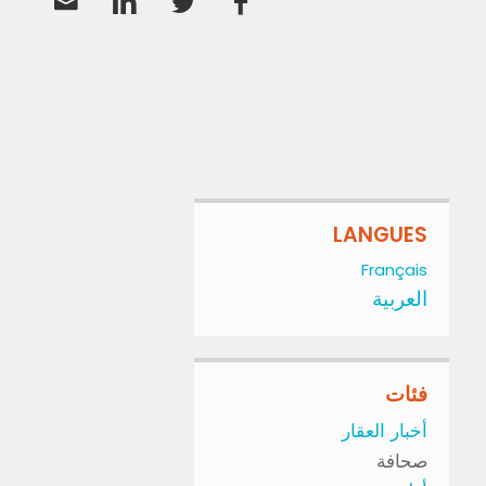
LANGUES
Français
العربية
فئات
أخبار العقار
صحافة