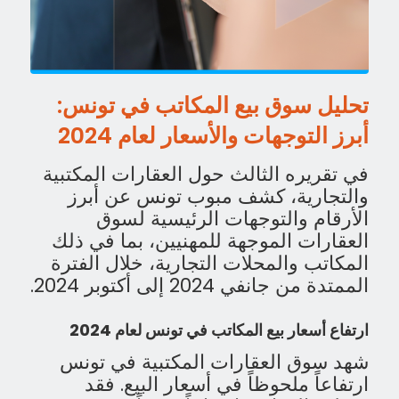
تحليل سوق بيع المكاتب في تونس:
أبرز التوجهات والأسعار لعام 2024
في تقريره الثالث حول العقارات المكتبية
والتجارية، كشف مبوب تونس عن أبرز
الأرقام والتوجهات الرئيسية لسوق
العقارات الموجهة للمهنيين، بما في ذلك
المكاتب والمحلات التجارية، خلال الفترة
الممتدة من جانفي 2024 إلى أكتوبر 2024.
ارتفاع أسعار بيع المكاتب في تونس لعام 2024
شهد سوق العقارات المكتبية في تونس
ارتفاعاً ملحوظاً في أسعار البيع. فقد