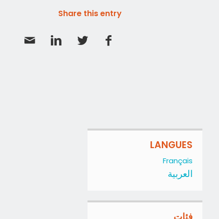
Share this entry
LANGUES
Français
العربية
فئات