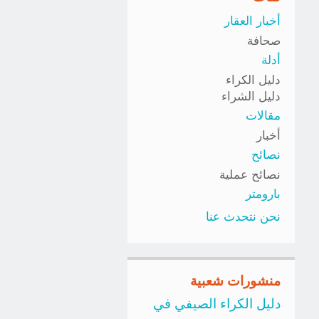
أخبار العقار
صحافة
أدلة
دليل الكراء
دليل الشراء
مقالات
أخبار
نصائح
نصائح عملية
بارومتر
نحن نتحدث عنا
منشورات شعبية
دليل الكراء الصيفي في