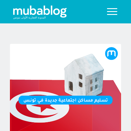
المدونة العقارية الأولى بتونس