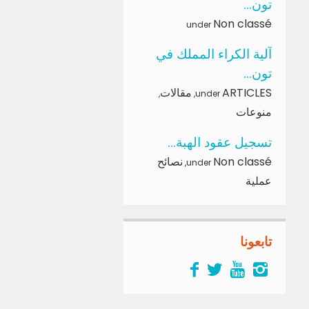
تون...
Non classé
under
آلية الكراء المملك في
تون...
ARTICLES
مقالات
,
,
under
منوعات
تسجيل عقود الهبة...
Non classé
نصائح
,
under
عملية
تابعونا