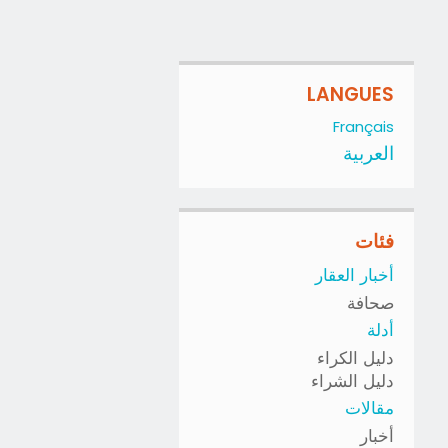
LANGUES
Français
العربية
فئات
أخبار العقار
صحافة
أدلة
دليل الكراء
دليل الشراء
مقالات
أخبار