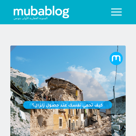
المدونة العقارية الأولى بتونس