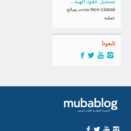
تسجيل عقود الهبة...
Non classé
نصائح
,
under
عملية
تابعونا
المدونة العقارية الأولى لتونس