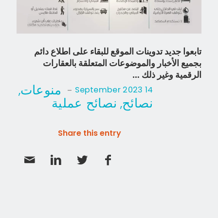
تابعوا جديد تدوينات الموقع للبقاء على اطلاع دائم
بجميع الأخبار والموضوعات المتعلقة بالعقارات
الرقمية وغير ذلك …
منوعات
,
-
14 September 2023
نصائح
نصائح عملية
,
Share this entry