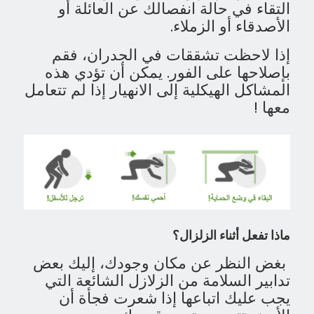
التقاء في حالة انفصالك عن العائلة أو
الأصدقاء أو الزملاء.
إذا لاحظت تشققات في الجدران، فقم
بإصلاحها على الفور. يمكن أن تؤدي هذه
المشاكل الهيكلية إلى الانهيار إذا لم تتعامل
معها !
ماذا تفعل أثناء الزلزال؟
بغض النظر عن مكان وجودك، إليك بعض
تدابير السلامة من الزلازل الشائعة التي
يجب عليك اتباعها إذا شعرت فجأة أن