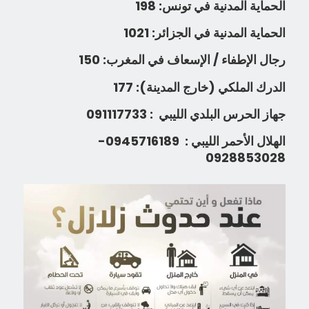
الحماية المدنية في تونس: 198
الحماية المدنية في الجزائر: 1021
رجال الإطفاء / الإسعاف في المغرب: 150
الدرك الملكي (خارج المدينة): 177
جهاز الحرس البلدي الليبي : 091117733
الهلال الأحمر الليبي : 0945716189-
0928853028