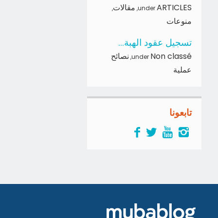
ARTICLES
مقالات
,
,
under
منوعات
تسجيل عقود الهبة...
Non classé
نصائح
,
under
عملية
تابعونا