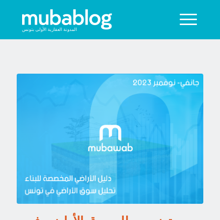
المدونة العقارية الأولى بتونس