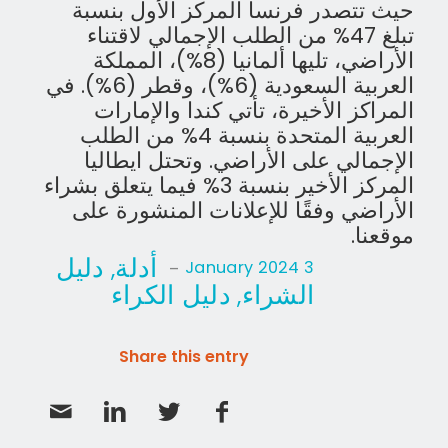
حيث تتصدر فرنسا المركز الأول بنسبة
تبلغ 47% من الطلب الإجمالي لاقتناء
الأراضي، تليها ألمانيا (8%)، المملكة
العربية السعودية (6%)، وقطر (6%). في
المراكز الأخيرة، تأتي كندا والإمارات
العربية المتحدة بنسبة 4% من الطلب
الإجمالي على الأراضي. وتحتل ايطاليا
المركز الأخير بنسبة 3% فيما يتعلق بشراء
الأراضي وفقًا للإعلانات المنشورة على
موقعنا.
أدلة
دليل
,
-
3 January 2024
الشراء
دليل الكراء
,
Share this entry