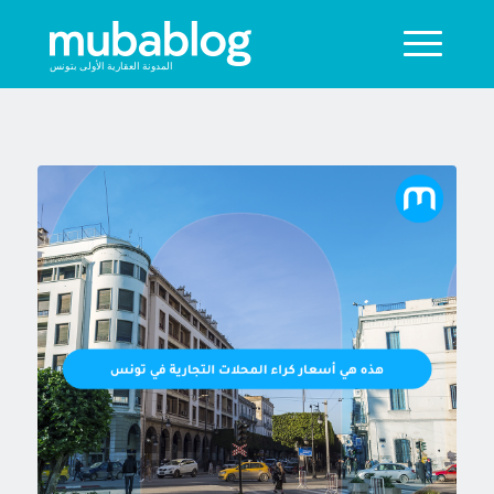
المدونة العقارية الأولى بتونس