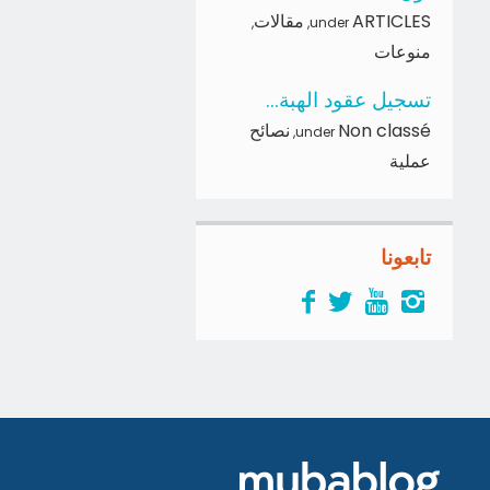
ARTICLES
مقالات
,
,
under
منوعات
تسجيل عقود الهبة...
Non classé
نصائح
,
under
عملية
تابعونا