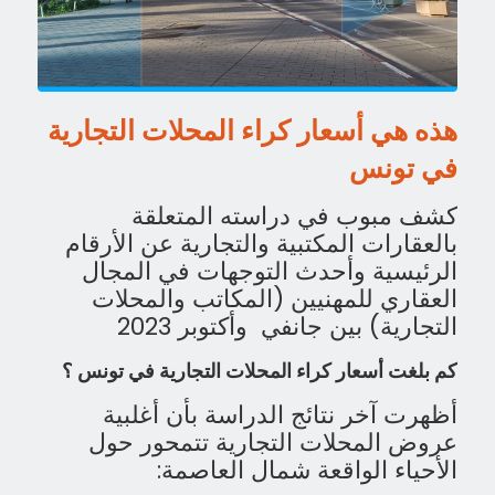
هذه هي أسعار كراء المحلات التجارية
في تونس
كشف مبوب في دراسته المتعلقة
بالعقارات المكتبية والتجارية عن الأرقام
الرئيسية وأحدث التوجهات في المجال
العقاري للمهنيين (المكاتب والمحلات
التجارية) بين جانفي وأكتوبر 2023
كم بلغت أسعار كراء المحلات التجارية في تونس ؟
أظهرت آخر نتائج الدراسة بأن أغلبية
عروض المحلات التجارية تتمحور حول
الأحياء الواقعة شمال العاصمة: