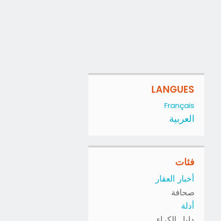
LANGUES
Français
العربية
فئات
أخبار العقار
صحافة
أدلة
دليل الكراء