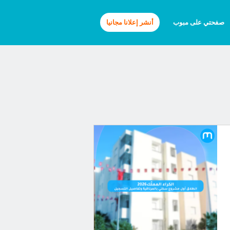
صفحتي على مبوب
أنشر إعلانا مجانيا