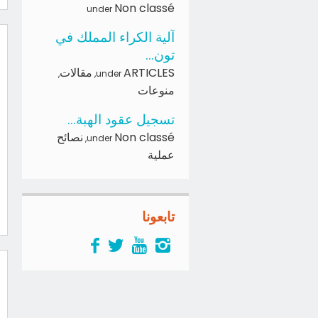
Non classé
under
آلية الكراء المملك في
تون...
ARTICLES
مقالات
,
,
under
منوعات
تسجيل عقود الهبة...
Non classé
نصائح
,
under
عملية
تابعونا