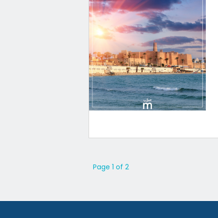
Page 1 of 2