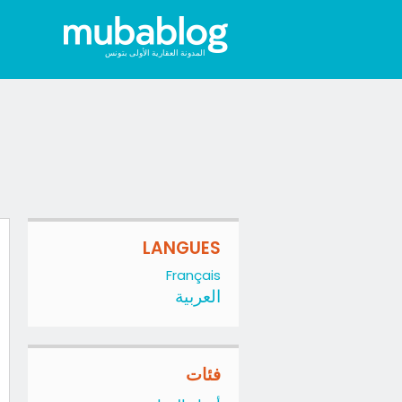
المدونة العقارية الأولى بتونس
LANGUES
Français
العربية
فئات