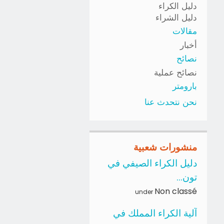
دليل الكراء
دليل الشراء
مقالات
أخبار
نصائح
نصائح عملية
بارومتر
نحن نتحدث عنا
منشورات شعبية
دليل الكراء الصيفي في
تون...
Non classé
under
آلية الكراء المملك في