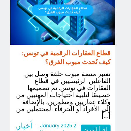
قطاع العقارات الرقمية في تونس:
كيف تُحدث مبوب الفرق؟
تعتبر منصة مبوب حلقة وصل بين
الفاعلين الرئيسيين في قطاع
العقارات في تونس. تم تصميمها
خصيصًا لتلبية احتياجات المهنيين من
وكلاء عقاريين ومطورين، بالإضافة
إلى الأفراد أو الحرفاء المحتملين من
[…]
أخبار
,
-
2 January 2025
اقرأ المزيد