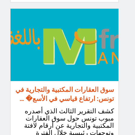
سوق العقارات المكتبية والتجارية في
تونس: ارتفاع قياسي في الأسع� …
كشف التقرير الثالث الذي أصدره
مبوب تونس حول سوق العقارات
المكتبية والتجارية عن أرقام لافتة
وتوجهات رئيسية خلال الفترة