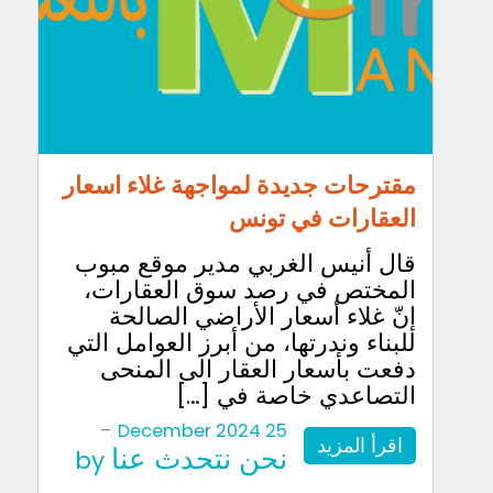
مقترحات جديدة لمواجهة غلاء اسعار
العقارات في تونس
قال أنيس الغربي مدير موقع مبوب
المختص في رصد سوق العقارات،
إنّ غلاء أسعار الأراضي الصالحة
للبناء وندرتها، من أبرز العوامل التي
دفعت بأسعار العقار الى المنحى
التصاعدي خاصة في […]
-
25 December 2024
اقرأ المزيد
نحن نتحدث عنا
by