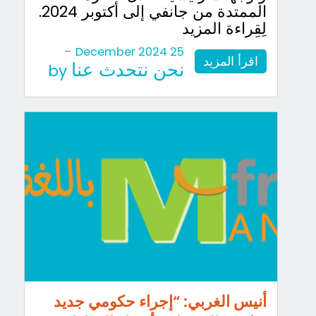
الممتدة من جانفي إلى أكتوبر 2024.
لِقِراءة المزيد
-
25 December 2024
اقرأ المزيد
نحن نتحدث عنا
by
أنيس الغربي: “إجراء حكومي جديد