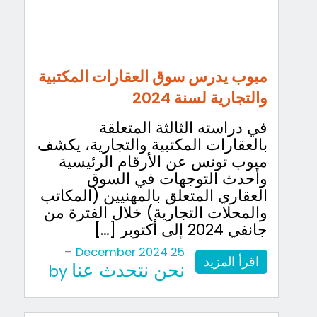
مبوب يدرس سوق العقارات المكتبية
والتجارية لسنة 2024
في دراسته الثالثة المتعلقة
بالعقارات المكتبية والتجارية، يكشف
مبوب تونس عن الأرقام الرئيسية
وأحدث التوجهات في السوق
العقاري المتعلق بالمهنيين (المكاتب
والمحلات التجارية) خلال الفترة من
جانفي 2024 إلى أكتوبر […]
-
25 December 2024
اقرأ المزيد
نحن نتحدث عنا
by