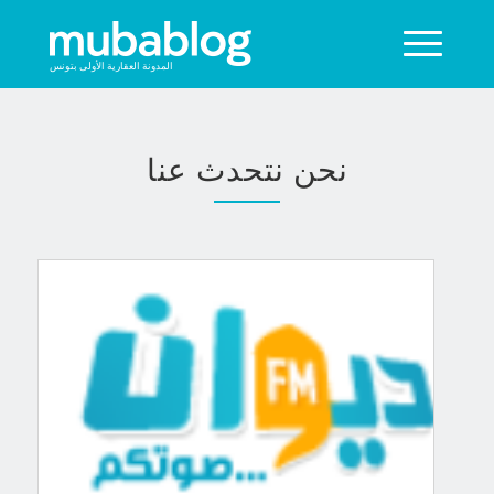
المدونة العقارية الأولى بتونس
نحن نتحدث عنا