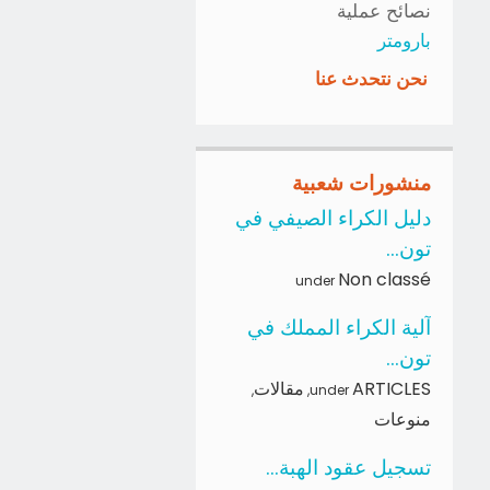
نصائح عملية
بارومتر
نحن نتحدث عنا
منشورات شعبية
دليل الكراء الصيفي في
تون...
Non classé
under
آلية الكراء المملك في
تون...
ARTICLES
مقالات
,
,
under
منوعات
تسجيل عقود الهبة...