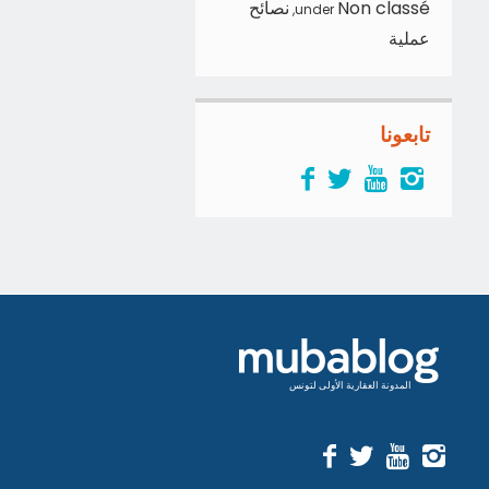
Non classé
نصائح
,
under
عملية
تابعونا
المدونة العقارية الأولى لتونس