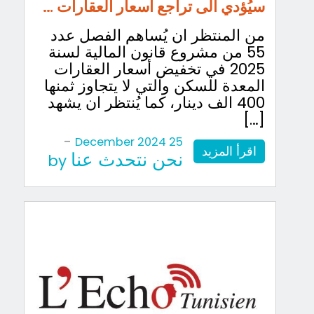
سيُؤدي الى تراجع أسعار العقارات …
من المنتظر ان يُساهم الفصل عدد
55 من مشروع قانون المالية لسنة
2025 في تخفيض أسعار العقارات
المعدة للسكن والتي لا يتجاوز ثمنها
400 الف دينار، كما يُنتظر ان يشهد
[…]
-
25 December 2024
اقرأ المزيد
نحن نتحدث عنا
by