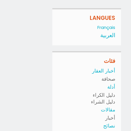
LANGUES
Français
العربية
فئات
أخبار العقار
صحافة
أدلة
دليل الكراء
دليل الشراء
مقالات
أخبار
نصائح