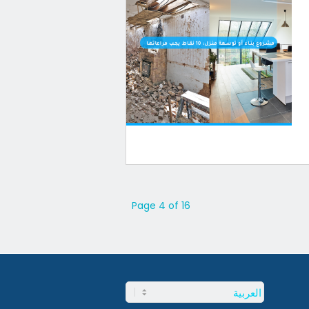
Page 4 of 16