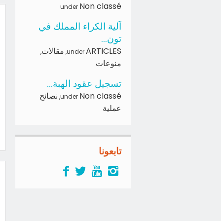
Non classé
under
آلية الكراء المملك في
تون...
ARTICLES
مقالات
,
,
under
منوعات
تسجيل عقود الهبة...
Non classé
نصائح
,
under
عملية
تابعونا