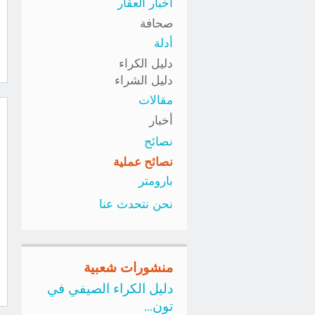
أخبار العقار
صحافة
أدلة
دليل الكراء
دليل الشراء
مقالات
أخبار
نصائح
نصائح عملية
بارومتر
نحن نتحدث عنا
منشورات شعبية
دليل الكراء الصيفي في
تون...