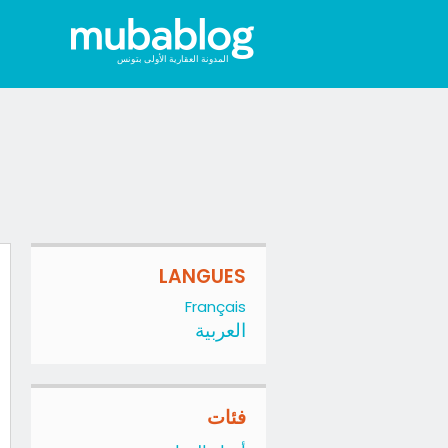
المدونة العقارية الأولى بتونس
LANGUES
Français
العربية
فئات