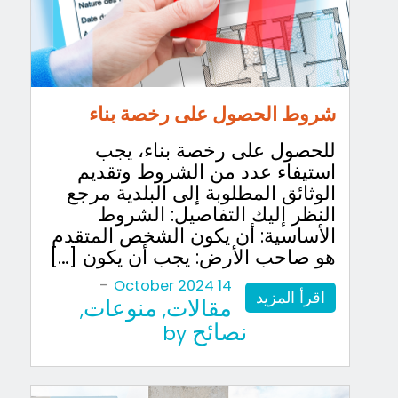
شروط الحصول على رخصة بناء
للحصول على رخصة بناء، يجب
استيفاء عدد من الشروط وتقديم
الوثائق المطلوبة إلى البلدية مرجع
النظر إليك التفاصيل: الشروط
الأساسية: أن يكون الشخص المتقدم
هو صاحب الأرض: يجب أن يكون […]
-
14 October 2024
اقرأ المزيد
مقالات
منوعات
,
,
نصائح
by