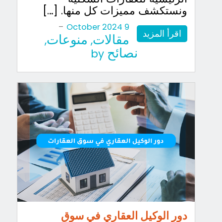
ونستكشف مميزات كل منها. […]
-
9 October 2024
اقرأ المزيد
مقالات
منوعات
,
,
نصائح
by
دور الوكيل العقاري في سوق