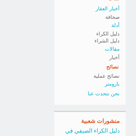
أخبار العقار
صحافة
أدلة
دليل الكراء
دليل الشراء
مقالات
أخبار
نصائح
نصائح عملية
بارومتر
نحن نتحدث عنا
منشورات شعبية
دليل الكراء الصيفي في