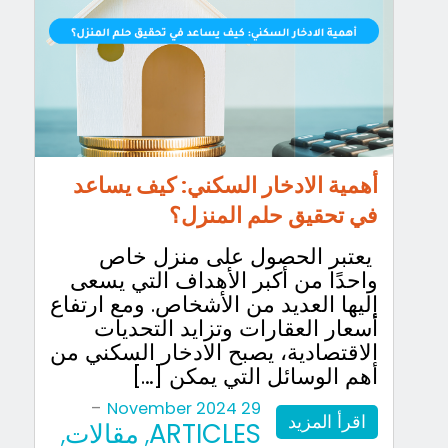
أهمية الادخار السكني: كيف يساعد
في تحقيق حلم المنزل؟
يعتبر الحصول على منزل خاص
واحدًا من أكبر الأهداف التي يسعى
إليها العديد من الأشخاص. ومع ارتفاع
أسعار العقارات وتزايد التحديات
الاقتصادية، يصبح الادخار السكني من
أهم الوسائل التي يمكن […]
-
29 November 2024
اقرأ المزيد
ARTICLES
مقالات
,
,