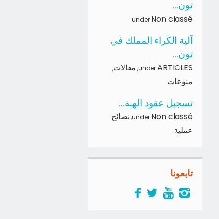
تون...
Non classé
under
آلية الكراء المملك في
تون...
ARTICLES
مقالات
,
,
under
منوعات
تسجيل عقود الهبة...
Non classé
نصائح
,
under
عملية
تابعونا