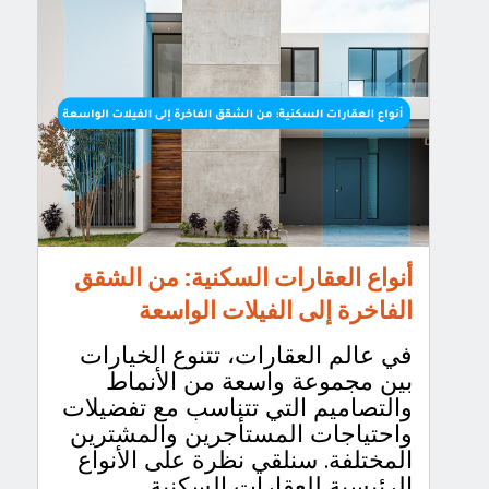
أنواع العقارات السكنية: من الشقق
الفاخرة إلى الفيلات الواسعة
في عالم العقارات، تتنوع الخيارات
بين مجموعة واسعة من الأنماط
والتصاميم التي تتناسب مع تفضيلات
واحتياجات المستأجرين والمشترين
المختلفة. سنلقي نظرة على الأنواع
الرئيسية للعقارات السكنية