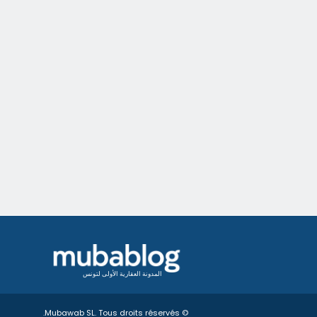
المدونة العقارية الأولى لتونس
© Mubawab SL. Tous droits réservés.