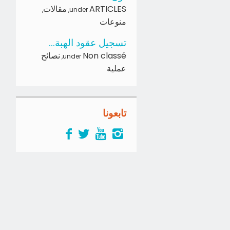
ARTICLES
مقالات
,
,
under
منوعات
تسجيل عقود الهبة...
Non classé
نصائح
,
under
عملية
تابعونا