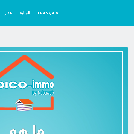
FRANÇAIS
المالية
عقار