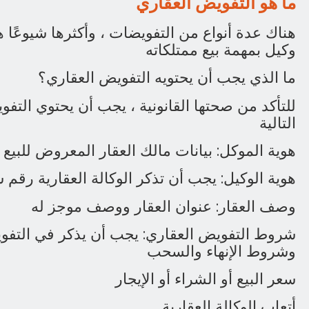
ما هو التفويض العقاري
هناك عدة أنواع من التفويضات ، وأكثرها شيوعًا ه
وكيل بمهمة بيع ممتلكاته
ما الذي يجب أن يحتويه التفويض العقاري؟
للتأكد من صحتها القانونية ، يجب أن يحتوي التف
التالية
هوية الموكل: بيانات مالك العقار المعروض للبيع
هوية الوكيل: يجب أن تذكر الوكالة العقارية رقم
وصف العقار: عنوان العقار ووصف موجز له
شروط التفويض العقاري: يجب أن يذكر في التفو
وشروط الإنهاء والسحب
سعر البيع أو الشراء أو الإيجار
أتعاب الوكالة العقارية