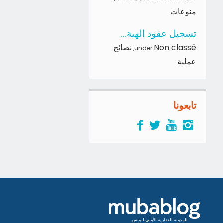
منوعات
تسجيل عقود الهبة...
Non classé
نصائح
,
under
عملية
تابعونا
المدونة العقارية الأولى لتونس