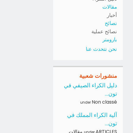
مقالات
أخبار
نصائح
نصائح عملية
بارومتر
نحن نتحدث عنا
منشورات شعبية
دليل الكراء الصيفي في
تون...
Non classé
under
آلية الكراء المملك في
تون...
ARTICLES
مقالات
,
,
under