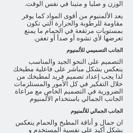
الوزن و صلبا و متينا في نفس الوقت.
يعد الألمنيوم من أقوى المواد كما يوفر
مقاومة للرطوبة والحرارة التي تكون
بمستويات مرتفعة في الحمام ما يمنع
تعرضها لأي تشوه أو صدأ أو تعفن.
الجانب التصميمي للألمنيوم
التصميم على النحو الجيد والمناسب
ينعكس بشكل مباشر على فاعلية مطبخك
لذا يجب إعداد تصميم فريد لمطبخك من
خلال التفكير في كل الأمور والمستلزمات
الضرورية في التصميم الخاص مع مراعاة
الجانب الجمالي باستخدام الألمنيوم
الجانب الجمالي للألمنيوم
ان جمال و أناقة المطبخ والحمام ينعكس
بشكل أكيد على نفسية المستخدم و