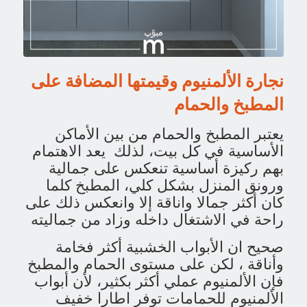
نجارة الألمنيوم وقيمتها المضافة على
المطبخ والحمام
يعتبر المطبخ والحمام من بين الأماكن
الأساسية في كل بيت، لذلك يعد الاهتمام
بهم ركيزة أساسية تنعكس على جمالية
ورونق المنزل بشكل كلي، المطبخ كلما
كان أكثر جمالا واناقة إلا وانعكس ذلك على
راحة في الاشتغال داخله وزاد من جماليته
صحيح ان الأبواب الخشبية أكثر فخامة
وأناقة ، لكن على مستوى الحمام والمطبخ
فإن الألمنيوم عملي أكثر بكثير، لأن أبواب
الألمنيوم للحمامات توفر اطارا خفيف