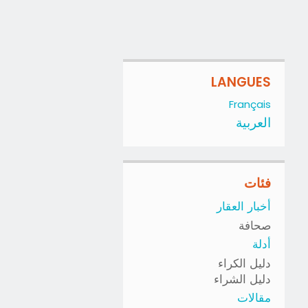
LANGUES
Français
العربية
فئات
أخبار العقار
صحافة
أدلة
دليل الكراء
دليل الشراء
مقالات