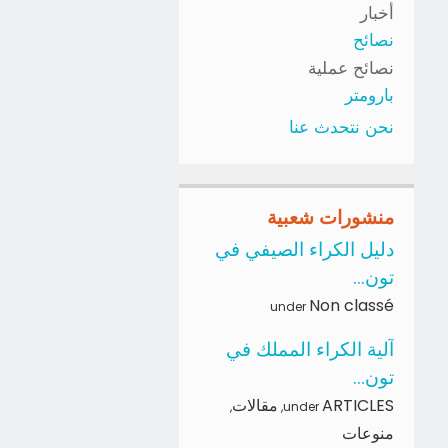
أخبار
نصائح
نصائح عملية
بارومتر
نحن نتحدث عنا
منشورات شعبية
دليل الكراء الصيفي في
تون...
Non classé
under
آلية الكراء المملك في
تون...
ARTICLES
مقالات
,
,
under
منوعات