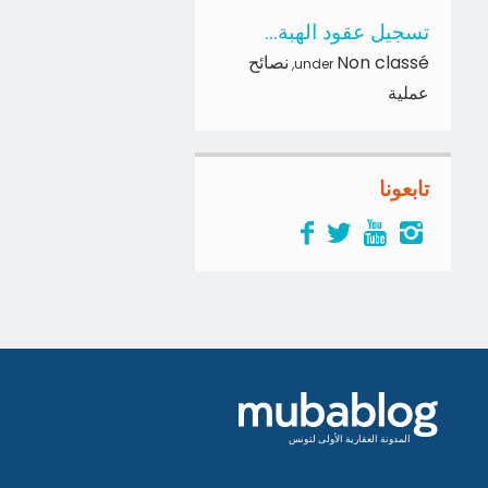
تسجيل عقود الهبة...
Non classé
نصائح
,
under
عملية
تابعونا
المدونة العقارية الأولى لتونس