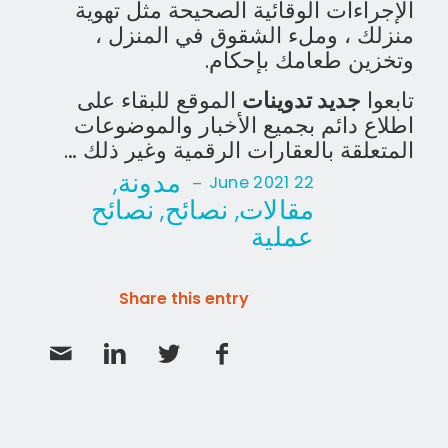
الإجراءات الوقائية الصحيحة مثل تهوية
منزلك ، وملء الشقوق في المنزل ،
وتخزين طعامك بإحكام.
تابعوا
جديد تدوينات
الموقع للبقاء على
اطلاع دائم بجميع الأخبار والموضوعات
المتعلقة بالعقارات الرقمية وغير ذلك …
مدونة
,
-
22 June 2021
مقالات
نصائح
نصائح
,
,
عملية
Share this entry