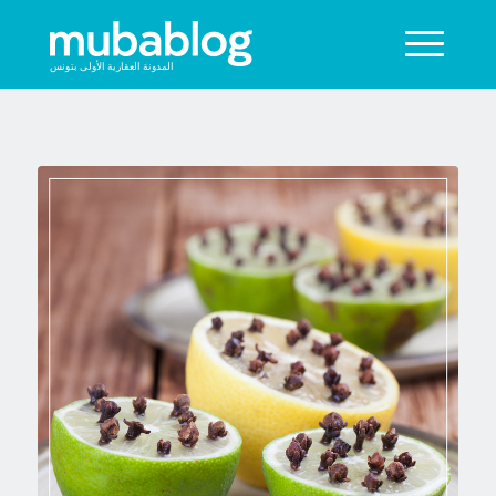
المدونة العقارية الأولى بتونس