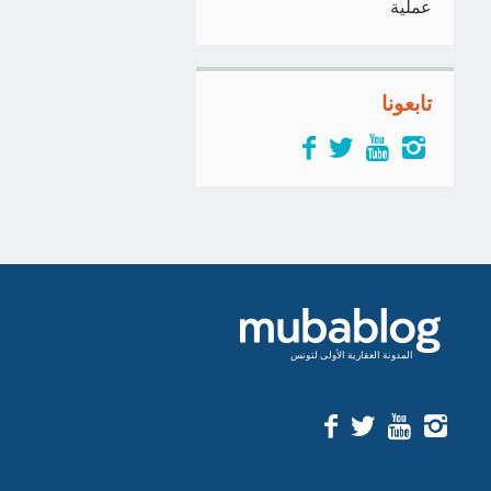
عملية
تابعونا
المدونة العقارية الأولى لتونس