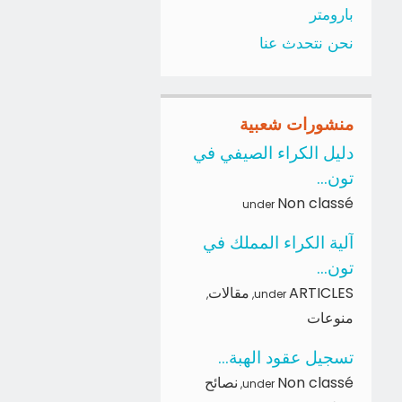
بارومتر
نحن نتحدث عنا
منشورات شعبية
دليل الكراء الصيفي في
تون...
Non classé
under
آلية الكراء المملك في
تون...
ARTICLES
مقالات
,
,
under
منوعات
تسجيل عقود الهبة...
Non classé
نصائح
,
under