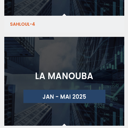
SAHLOUL-4