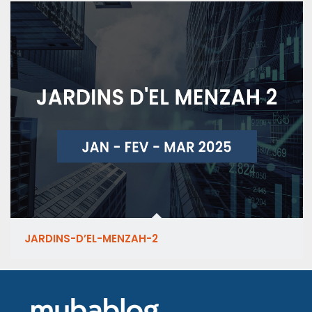
JARDINS-D’EL-MENZAH-2