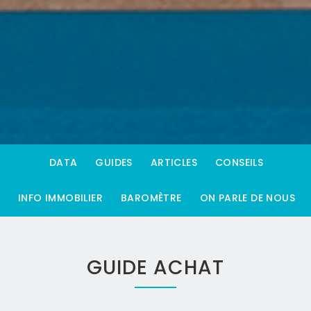
DATA
GUIDES
ARTICLES
CONSEILS
INFO IMMOBILIER
BAROMÈTRE
ON PARLE DE NOUS
GUIDE ACHAT