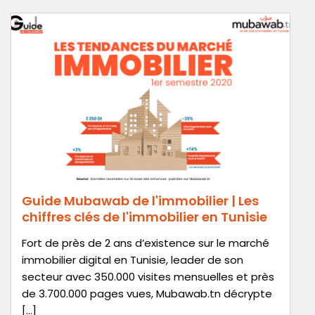
Guide Mubawab de l'immobilier | Les
chiffres clés de l'immobilier en Tunisie
Fort de près de 2 ans d’existence sur le marché
immobilier digital en Tunisie, leader de son
secteur avec 350.000 visites mensuelles et près
de 3.700.000 pages vues, Mubawab.tn décrypte
[…]