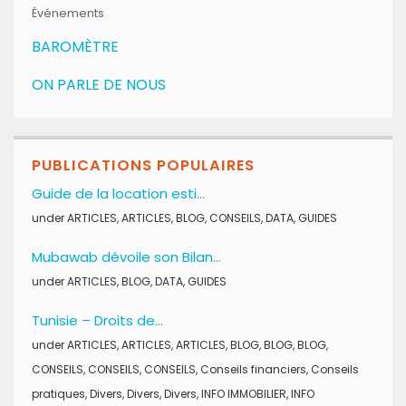
Événements
BAROMÈTRE
ON PARLE DE NOUS
PUBLICATIONS POPULAIRES
Guide de la location esti...
under
ARTICLES
,
ARTICLES
,
BLOG
,
CONSEILS
,
DATA
,
GUIDES
Mubawab dévoile son Bilan...
under
ARTICLES
,
BLOG
,
DATA
,
GUIDES
Tunisie – Droits de...
under
ARTICLES
,
ARTICLES
,
ARTICLES
,
BLOG
,
BLOG
,
BLOG
,
CONSEILS
,
CONSEILS
,
CONSEILS
,
Conseils financiers
,
Conseils
pratiques
,
Divers
,
Divers
,
Divers
,
INFO IMMOBILIER
,
INFO