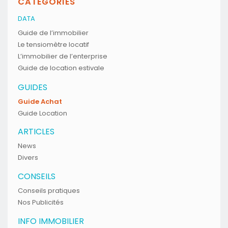
CATÉGORIES
DATA
Guide de l’immobilier
Le tensiomètre locatif
L’immobilier de l’enterprise
Guide de location estivale
GUIDES
Guide Achat
Guide Location
ARTICLES
News
Divers
CONSEILS
Conseils pratiques
Nos Publicités
INFO IMMOBILIER