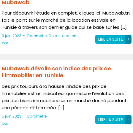
Mubawab
Pour découvrir l’étude en complet, cliquez ici Mubawab.tn
fait le point sur le marché de la location estivale en
Tunisie à travers son dernier guide qui se base sur les […]
-
9 juin 2023
Baromètre
,
Guide Location
LIRE LA SUITE
par
Mubawab dévoile son indice des prix de
l’immobilier en Tunisie
Des prix toujours à la hausse L’indice des prix de
l’immobilier est un indicateur qui mesure l’évolution des
prix des biens immobiliers sur un marché donné pendant
une période déterminée. […]
-
5 juin 2023
Baromètre
LIRE LA SUITE
par