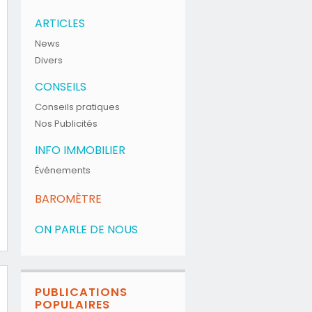
ARTICLES
News
Divers
CONSEILS
Conseils pratiques
Nos Publicités
INFO IMMOBILIER
Événements
BAROMÈTRE
ON PARLE DE NOUS
PUBLICATIONS
POPULAIRES