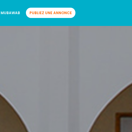
 MUBAWAB
PUBLIEZ UNE ANNONCE