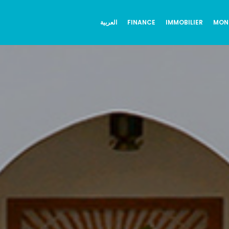
العربية
FINANCE
IMMOBILIER
MON