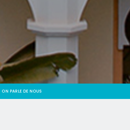
ON PARLE DE NOUS