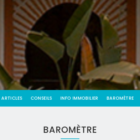
ARTICLES
CONSEILS
INFO IMMOBILIER
BAROMÈTRE
BAROMÈTRE