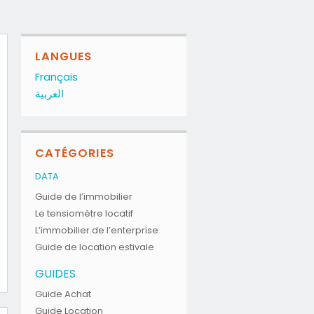
LANGUES
Français
العربية
CATÉGORIES
DATA
Guide de l’immobilier
Le tensiomètre locatif
L’immobilier de l’enterprise
Guide de location estivale
GUIDES
Guide Achat
Guide Location