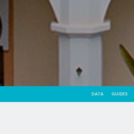
DATA
GUIDES