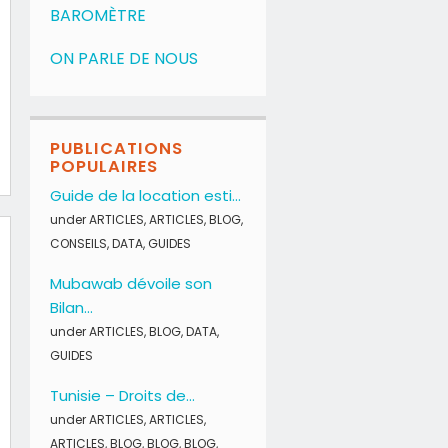
BAROMÈTRE
ON PARLE DE NOUS
PUBLICATIONS
POPULAIRES
Guide de la location esti...
under
ARTICLES
,
ARTICLES
,
BLOG
,
CONSEILS
,
DATA
,
GUIDES
Mubawab dévoile son
Bilan...
under
ARTICLES
,
BLOG
,
DATA
,
GUIDES
Tunisie – Droits de...
under
ARTICLES
,
ARTICLES
,
ARTICLES
,
BLOG
,
BLOG
,
BLOG
,