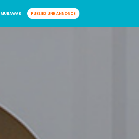
 MUBAWAB
PUBLIEZ UNE ANNONCE