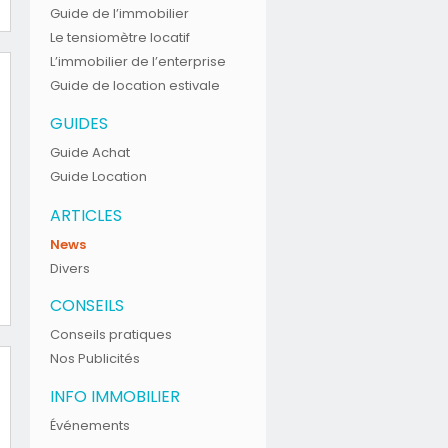
Guide de l’immobilier
Le tensiomètre locatif
L’immobilier de l’enterprise
Guide de location estivale
GUIDES
Guide Achat
Guide Location
ARTICLES
News
Divers
CONSEILS
Conseils pratiques
Nos Publicités
INFO IMMOBILIER
Événements