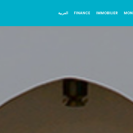
العربية
FINANCE
IMMOBILIER
MON