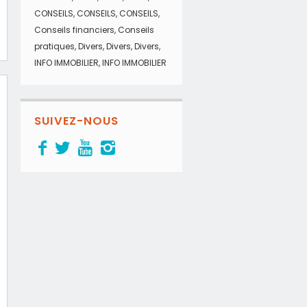
CONSEILS
,
CONSEILS
,
CONSEILS
,
Conseils financiers
,
Conseils
pratiques
,
Divers
,
Divers
,
Divers
,
INFO IMMOBILIER
,
INFO IMMOBILIER
SUIVEZ-NOUS