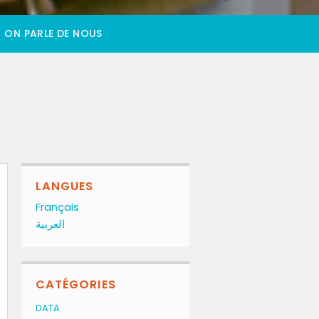
ON PARLE DE NOUS
LANGUES
Français
العربية
CATÉGORIES
DATA