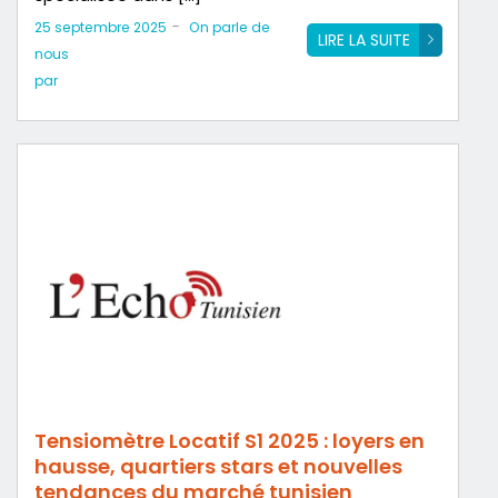
-
25 septembre 2025
On parle de
LIRE LA SUITE
nous
par
Tensiomètre Locatif S1 2025 : loyers en
hausse, quartiers stars et nouvelles
tendances du marché tunisien