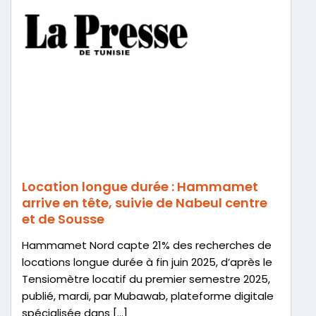
Location longue durée : Hammamet
arrive en tête, suivie de Nabeul centre
et de Sousse
Hammamet Nord capte 21% des recherches de
locations longue durée à fin juin 2025, d’après le
Tensiomètre locatif du premier semestre 2025,
publié, mardi, par Mubawab, plateforme digitale
spécialisée dans […]