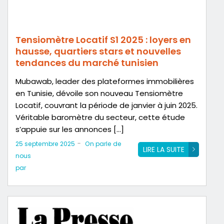
Tensiomètre Locatif S1 2025 : loyers en
hausse, quartiers stars et nouvelles
tendances du marché tunisien
Mubawab, leader des plateformes immobilières
en Tunisie, dévoile son nouveau Tensiomètre
Locatif, couvrant la période de janvier à juin 2025.
Véritable baromètre du secteur, cette étude
s’appuie sur les annonces […]
-
25 septembre 2025
On parle de
LIRE LA SUITE
nous
par