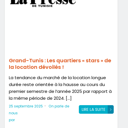
Grand-Tunis : Les quartiers « stars » de
la location dévoilés !
La tendance du marché de la location longue
durée reste orientée à la hausse au cours du
premier semestre de l’année 2025 par rapport à
la même période de 2024. […]
-
25 septembre 2025
On parle de
LIRE LA SUITE
nous
par