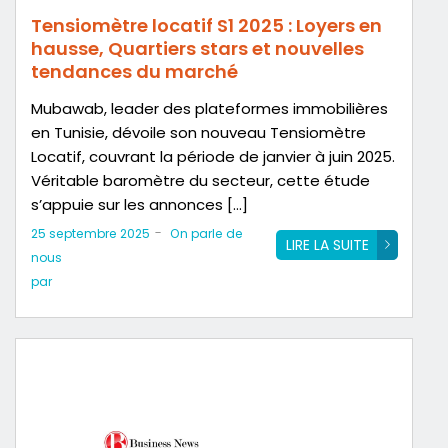
Tensiomètre locatif S1 2025 : Loyers en
hausse, Quartiers stars et nouvelles
tendances du marché
Mubawab, leader des plateformes immobilières
en Tunisie, dévoile son nouveau Tensiomètre
Locatif, couvrant la période de janvier à juin 2025.
Véritable baromètre du secteur, cette étude
s’appuie sur les annonces […]
-
25 septembre 2025
On parle de
LIRE LA SUITE
nous
par