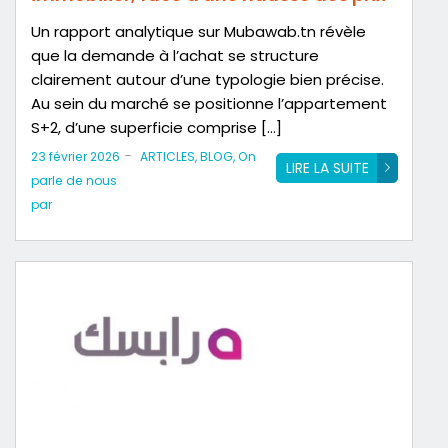
Un rapport analytique sur Mubawab.tn révèle
que la demande à l’achat se structure
clairement autour d’une typologie bien précise.
Au sein du marché se positionne l’appartement
S+2, d’une superficie comprise […]
-
23 février 2026
ARTICLES
,
BLOG
,
On
LIRE LA SUITE
parle de nous
par