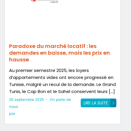
Paradoxe du marché locatif : les
demandes en baisse, mais les prix en
hausse
Au premier semestre 2025, les loyers
d’appartements vides ont encore progressé en
Tunisie, malgré un recul de la demande. Le Grand
Tunis, le Cap Bon et le Sahel conservent leurs […]
-
25 septembre 2025
On parle de
LIRE LA SUITE
nous
par