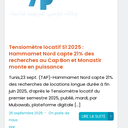
Tensiomètre locatif S1 2025 :
Hammamet Nord capte 21% des
recherches au Cap Bon et Monastir
monte en puissance
Tunis,23 sept. (TAP)-Hammamet Nord capte 21%
des recherches de locations longue durée à fin
juin 2025, d’après le Tensiomètre locatif du
premier semestre 2025, publié, mardi, par
Mubawab, plateforme digitale […]
-
25 septembre 2025
On parle de
LIRE LA SUITE
nous
par