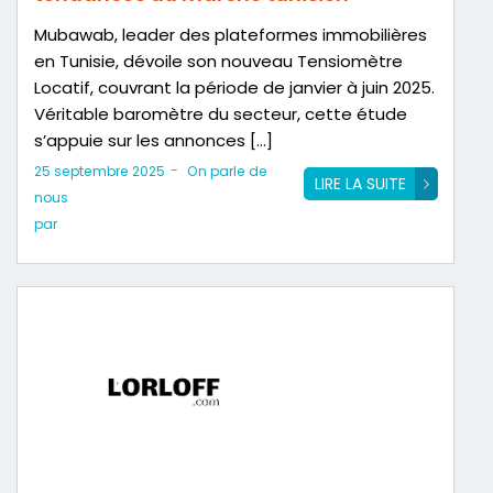
Mubawab, leader des plateformes immobilières
en Tunisie, dévoile son nouveau Tensiomètre
Locatif, couvrant la période de janvier à juin 2025.
Véritable baromètre du secteur, cette étude
s’appuie sur les annonces […]
-
25 septembre 2025
On parle de
LIRE LA SUITE
nous
par