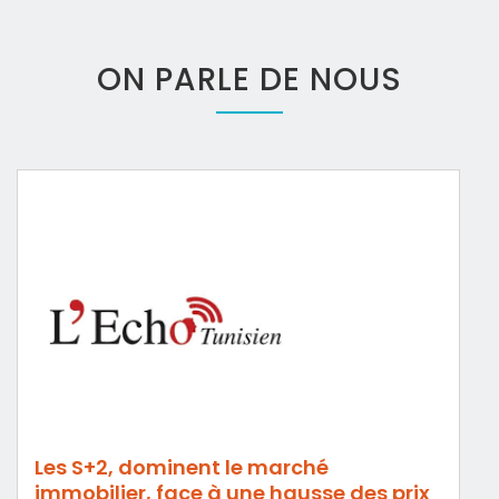
ON PARLE DE NOUS
Les S+2, dominent le marché
immobilier, face à une hausse des prix