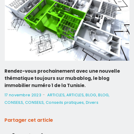
Rendez-vous prochainement avec une nouvelle
thématique toujours sur mubablog, le blog
immobilier numéro 1 de la Tunisie.
-
17 novembre 2023
ARTICLES
,
ARTICLES
,
BLOG
,
BLOG
,
CONSEILS
,
CONSEILS
,
Conseils pratiques
,
Divers
Partager cet article