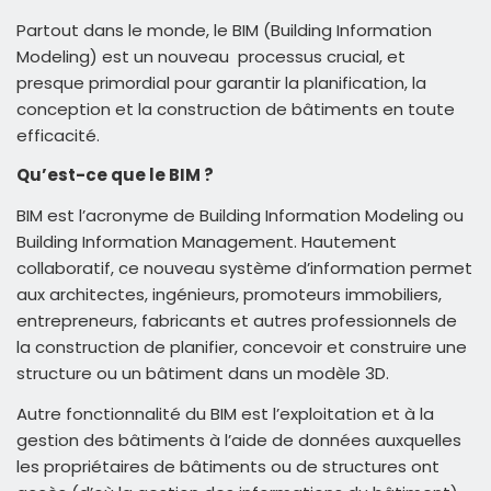
Partout dans le monde, le BIM (Building Information
Modeling) est un nouveau processus crucial, et
presque primordial pour garantir la planification, la
conception et la construction de bâtiments en toute
efficacité.
Qu’est-ce que le BIM ?
BIM est l’acronyme de Building Information Modeling ou
Building Information Management. Hautement
collaboratif, ce nouveau système d’information permet
aux architectes, ingénieurs, promoteurs immobiliers,
entrepreneurs, fabricants et autres professionnels de
la construction de planifier, concevoir et construire une
structure ou un bâtiment dans un modèle 3D.
Autre fonctionnalité du BIM est l’exploitation et à la
gestion des bâtiments à l’aide de données auxquelles
les propriétaires de bâtiments ou de structures ont