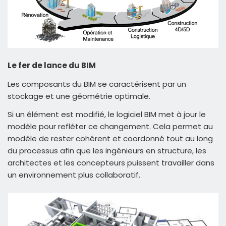
Le fer de lance du BIM
Les composants du BIM se caractérisent par un
stockage et une géométrie optimale.
Si un élément est modifié, le logiciel BIM met à jour le
modèle pour refléter ce changement. Cela permet au
modèle de rester cohérent et coordonné tout au long
du processus afin que les ingénieurs en structure, les
architectes et les concepteurs puissent travailler dans
un environnement plus collaboratif.