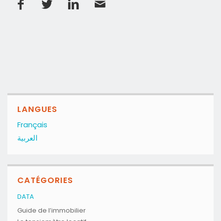
LANGUES
Français
العربية
CATÉGORIES
DATA
Guide de l’immobilier