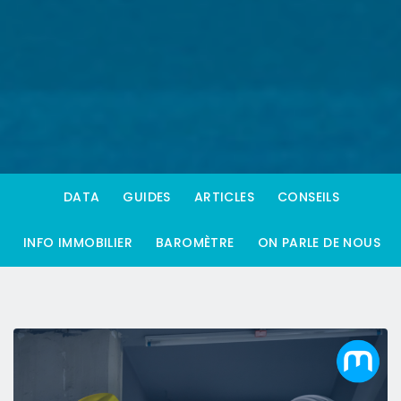
DATA
GUIDES
ARTICLES
CONSEILS
INFO IMMOBILIER
BAROMÈTRE
ON PARLE DE NOUS