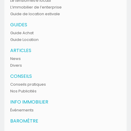
Le tensiomètre locatif
L’immobilier de l’enterprise
Guide de location estivale
GUIDES
Guide Achat
Guide Location
ARTICLES
News
Divers
CONSEILS
Conseils pratiques
Nos Publicités
INFO IMMOBILIER
Événements
BAROMÈTRE