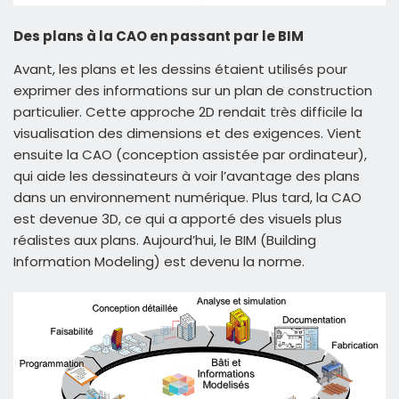
Des plans à la CAO en passant par le BIM
Avant, les plans et les dessins étaient utilisés pour
exprimer des informations sur un plan de construction
particulier. Cette approche 2D rendait très difficile la
visualisation des dimensions et des exigences. Vient
ensuite la CAO (conception assistée par ordinateur),
qui aide les dessinateurs à voir l’avantage des plans
dans un environnement numérique. Plus tard, la CAO
est devenue 3D, ce qui a apporté des visuels plus
réalistes aux plans. Aujourd’hui, le BIM (Building
Information Modeling) est devenu la norme.