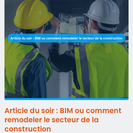
Article du soir : BIM ou comment
remodeler le secteur de la
construction