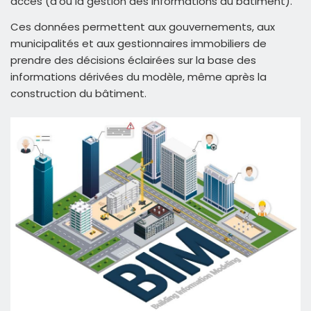
accès (d’où la gestion des informations du bâtiment).
Ces données permettent aux gouvernements, aux
municipalités et aux gestionnaires immobiliers de
prendre des décisions éclairées sur la base des
informations dérivées du modèle, même après la
construction du bâtiment.