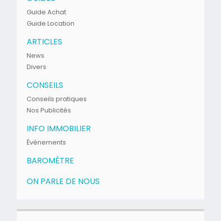
Guide Achat
Guide Location
ARTICLES
News
Divers
CONSEILS
Conseils pratiques
Nos Publicités
INFO IMMOBILIER
Événements
BAROMÈTRE
ON PARLE DE NOUS