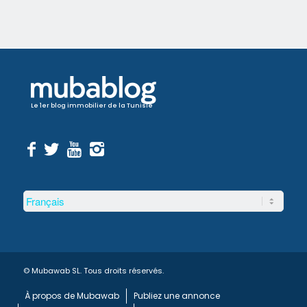
Le 1er blog immobilier de la Tunisie
© Mubawab SL. Tous droits réservés.
À propos de Mubawab
Publiez une annonce