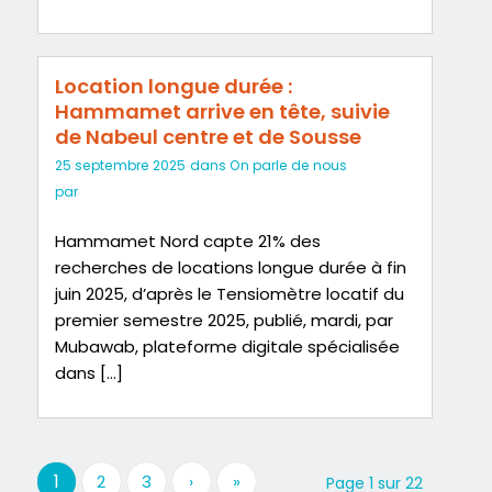
Location longue durée :
Hammamet arrive en tête, suivie
de Nabeul centre et de Sousse
25 septembre 2025
dans
On parle de nous
par
Hammamet Nord capte 21% des
recherches de locations longue durée à fin
juin 2025, d’après le Tensiomètre locatif du
premier semestre 2025, publié, mardi, par
Mubawab, plateforme digitale spécialisée
dans […]
1
2
3
›
»
Page 1 sur 22