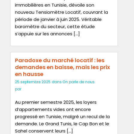
immobilières en Tunisie, dévoile son
nouveau Tensiomètre Locatif, couvrant la
période de janvier à juin 2025. Véritable
baromètre du secteur, cette étude
s’appuie sur les annonces […]
Paradoxe du marché locatif : les
demandes en baisse, mais les prix
en hausse
25 septembre 2025
dans
On parle de nous
par
Au premier semestre 2025, les loyers
d’appartements vides ont encore
progressé en Tunisie, malgré un recul de la
demande. Le Grand Tunis, le Cap Bon et le
Sahel conservent leurs […]