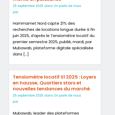
25 septembre 2025
dans
On parle de nous
par
Hammamet Nord capte 21% des
recherches de locations longue durée à fin
juin 2025, d’après le Tensiomètre locatif du
premier semestre 2025, publié, mardi, par
Mubawab, plateforme digitale spécialisée
dans […]
Tensiomètre locatif S1 2025 : Loyers
en hausse, Quartiers stars et
nouvelles tendances du marché
25 septembre 2025
dans
On parle de nous
par
Mubawab, leader des plateformes