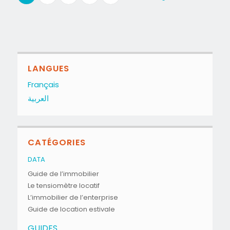
LANGUES
Français
العربية
CATÉGORIES
DATA
Guide de l’immobilier
Le tensiomètre locatif
L’immobilier de l’enterprise
Guide de location estivale
GUIDES