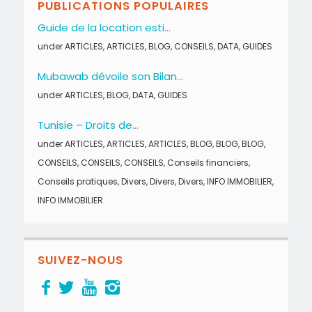
PUBLICATIONS POPULAIRES
Guide de la location esti...
under
ARTICLES
,
ARTICLES
,
BLOG
,
CONSEILS
,
DATA
,
GUIDES
Mubawab dévoile son Bilan...
under
ARTICLES
,
BLOG
,
DATA
,
GUIDES
Tunisie – Droits de...
under
ARTICLES
,
ARTICLES
,
ARTICLES
,
BLOG
,
BLOG
,
BLOG
,
CONSEILS
,
CONSEILS
,
CONSEILS
,
Conseils financiers
,
Conseils pratiques
,
Divers
,
Divers
,
Divers
,
INFO IMMOBILIER
,
INFO IMMOBILIER
SUIVEZ-NOUS