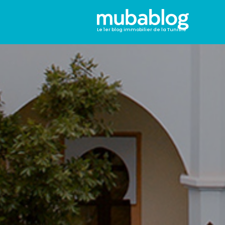
Le 1er blog immobilier de la Tunisie