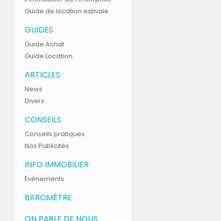
Guide de location estivale
GUIDES
Guide Achat
Guide Location
ARTICLES
News
Divers
CONSEILS
Conseils pratiques
Nos Publicités
INFO IMMOBILIER
Événements
BAROMÈTRE
ON PARLE DE NOUS