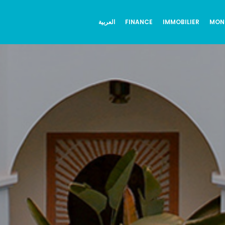
العربية
FINANCE
IMMOBILIER
MON