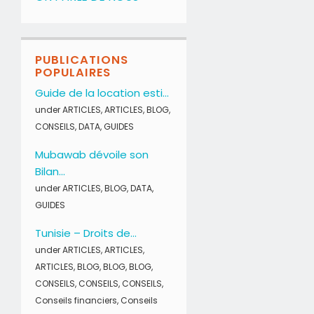
PUBLICATIONS
POPULAIRES
Guide de la location esti...
under
ARTICLES
,
ARTICLES
,
BLOG
,
CONSEILS
,
DATA
,
GUIDES
Mubawab dévoile son
Bilan...
under
ARTICLES
,
BLOG
,
DATA
,
GUIDES
Tunisie – Droits de...
under
ARTICLES
,
ARTICLES
,
ARTICLES
,
BLOG
,
BLOG
,
BLOG
,
CONSEILS
,
CONSEILS
,
CONSEILS
,
Conseils financiers
,
Conseils