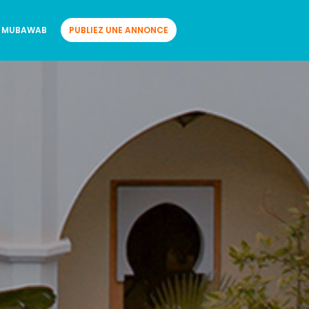
 MUBAWAB
PUBLIEZ UNE ANNONCE