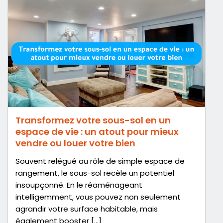
Transformez votre sous-sol en un
espace de vie : un atout pour mieux
vendre ou louer votre bien
Souvent relégué au rôle de simple espace de
rangement, le sous-sol recèle un potentiel
insoupçonné. En le réaménageant
intelligemment, vous pouvez non seulement
agrandir votre surface habitable, mais
également booster […]