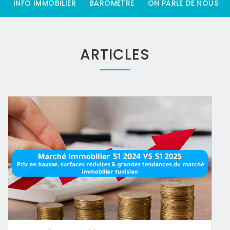
INFO IMMOBILIER
BAROMÈTRE
ON PARLE DE NOUS
ARTICLES