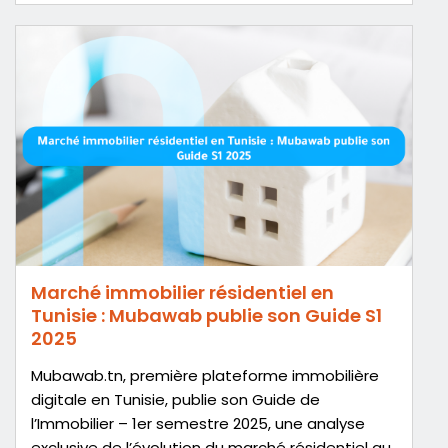
Marché immobilier résidentiel en
Tunisie : Mubawab publie son Guide S1
2025
Mubawab.tn, première plateforme immobilière
digitale en Tunisie, publie son Guide de
l’Immobilier – 1er semestre 2025, une analyse
exclusive de l’évolution du marché résidentiel au