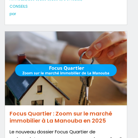
CONSEILS
par
Focus Quartier : Zoom sur le marché
immobilier à La Manouba en 2025
Le nouveau dossier Focus Quartier de