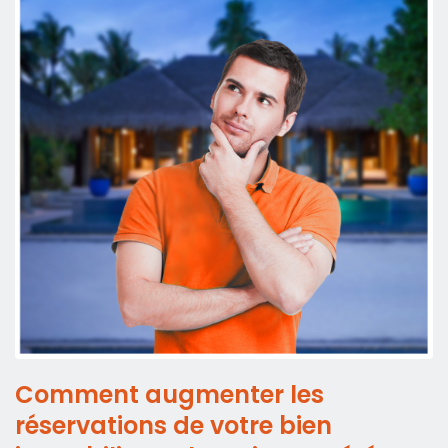
Comment augmenter les
réservations de votre bien