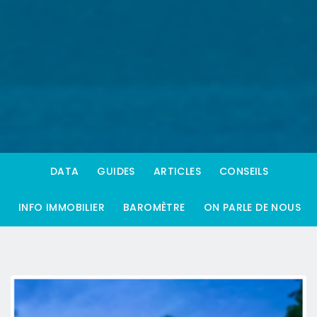
DATA
GUIDES
ARTICLES
CONSEILS
INFO IMMOBILIER
BAROMÈTRE
ON PARLE DE NOUS