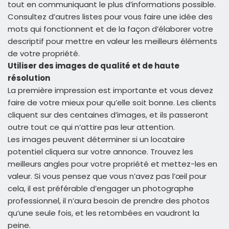
tout en communiquant le plus d’informations possible.
Consultez d’autres listes pour vous faire une idée des
mots qui fonctionnent et de la façon d’élaborer votre
descriptif pour mettre en valeur les meilleurs éléments
de votre propriété.
Utiliser des images de qualité et de haute
résolution
La première impression est importante et vous devez
faire de votre mieux pour qu’elle soit bonne. Les clients
cliquent sur des centaines d’images, et ils passeront
outre tout ce qui n’attire pas leur attention.
Les images peuvent déterminer si un locataire
potentiel cliquera sur votre annonce. Trouvez les
meilleurs angles pour votre propriété et mettez-les en
valeur. Si vous pensez que vous n’avez pas l’œil pour
cela, il est préférable d’engager un photographe
professionnel, il n’aura besoin de prendre des photos
qu’une seule fois, et les retombées en vaudront la
peine.