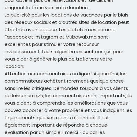
pour obtenir plus de réservations et de clics en
dirigeant le trafic vers votre location.
La publicité pour les locations de vacances par le biais
des réseaux sociaux et d’autres sites de location peut
être très avantageuse. Les plateformes comme
Facebook et Instagram et Mubawab.ma sont
excellentes pour stimuler votre retour sur
investissement. Leurs algorithmes sont conçus pour
vous aider à générer le plus de trafic vers votre
location.
Attention aux commentaires en ligne ! Aujourd’hui, les
consommateurs achètent rarement quelque chose
sans lire les critiques. Demandez toujours à vos clients
de laisser un avis, les commentaires sont importants, ils
vous aident à comprendre les améliorations que vous
pouvez apporter à votre propriété et vous indiquent les
équipements que vos clients attendent. Il est
également important de répondre à chaque
évaluation par un simple « merci » ou par les