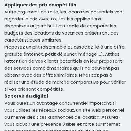
Appliquer des prix compétitifs
Autre argument de taille, les locataires potentiels vont
regarder le prix. Avec toutes les applications
disponibles aujourd’hui, il est facile de comparer les
budgets des locations de vacances présentant des
caractéristiques similaires.
Proposez un prix raisonnable et associez-le à une offre
gratuite (internet, petit déjeuner, ménage …). Attirez
l’attention de vos clients potentiels en leur proposant
des services complémentaires qu’ils ne peuvent pas
obtenir avec des offres similaires. N’hésitez pas à
réaliser une étude de marché comparative pour vérifier
si vos prix sont compétitifs.
Se servir du digital
Vous aurez un avantage concurrentiel important si
vous utilisez les réseaux sociaux, un site web personnel
ou même des sites d’annonces de location. Assurez-
vous d’avoir une présence visible et forte sur Internet