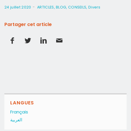
-
24 juillet 2020
ARTICLES
,
BLOG
,
CONSEILS
,
Divers
Partager cet article
LANGUES
Français
العربية