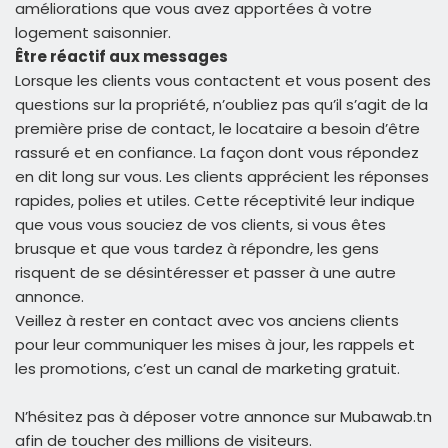
améliorations que vous avez apportées à votre
logement saisonnier.
Être réactif aux messages
Lorsque les clients vous contactent et vous posent des
questions sur la propriété, n’oubliez pas qu’il s’agit de la
première prise de contact, le locataire a besoin d’être
rassuré et en confiance. La façon dont vous répondez
en dit long sur vous. Les clients apprécient les réponses
rapides, polies et utiles. Cette réceptivité leur indique
que vous vous souciez de vos clients, si vous êtes
brusque et que vous tardez à répondre, les gens
risquent de se désintéresser et passer à une autre
annonce.
Veillez à rester en contact avec vos anciens clients
pour leur communiquer les mises à jour, les rappels et
les promotions, c’est un canal de marketing gratuit.
N’hésitez pas à déposer votre annonce sur Mubawab.tn
afin de toucher des millions de visiteurs.