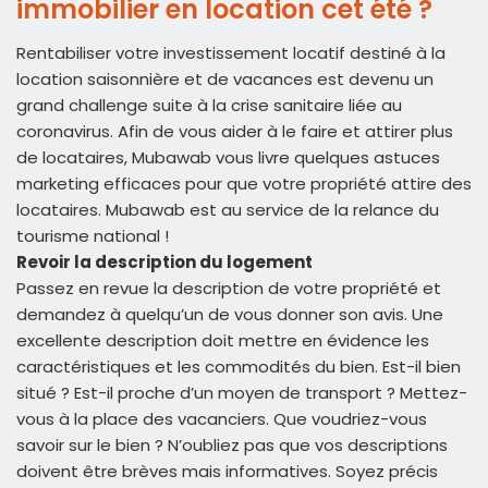
immobilier en location cet été ?
Rentabiliser votre investissement locatif destiné à la
location saisonnière et de vacances est devenu un
grand challenge suite à la crise sanitaire liée au
coronavirus. Afin de vous aider à le faire et attirer plus
de locataires, Mubawab vous livre quelques astuces
marketing efficaces pour que votre propriété attire des
locataires. Mubawab est au service de la relance du
tourisme national !
Revoir la description du logement
Passez en revue la description de votre propriété et
demandez à quelqu’un de vous donner son avis. Une
excellente description doit mettre en évidence les
caractéristiques et les commodités du bien. Est-il bien
situé ? Est-il proche d’un moyen de transport ? Mettez-
vous à la place des vacanciers. Que voudriez-vous
savoir sur le bien ? N’oubliez pas que vos descriptions
doivent être brèves mais informatives. Soyez précis