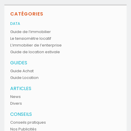
CATÉGORIES
DATA
Guide de l’immobilier
Le tensiomètre locatif
L’immobilier de l’enterprise
Guide de location estivale
GUIDES
Guide Achat
Guide Location
ARTICLES
News
Divers
CONSEILS
Conseils pratiques
Nos Publicités