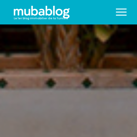
Le 1er blog immobilier de la Tunisie