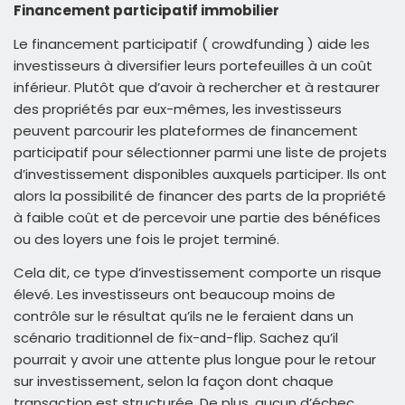
Financement participatif immobilier
Le financement participatif ( crowdfunding ) aide les
investisseurs à diversifier leurs portefeuilles à un coût
inférieur. Plutôt que d’avoir à rechercher et à restaurer
des propriétés par eux-mêmes, les investisseurs
peuvent parcourir les plateformes de financement
participatif pour sélectionner parmi une liste de projets
d’investissement disponibles auxquels participer. Ils ont
alors la possibilité de financer des parts de la propriété
à faible coût et de percevoir une partie des bénéfices
ou des loyers une fois le projet terminé.
Cela dit, ce type d’investissement comporte un risque
élevé. Les investisseurs ont beaucoup moins de
contrôle sur le résultat qu’ils ne le feraient dans un
scénario traditionnel de fix-and-flip. Sachez qu’il
pourrait y avoir une attente plus longue pour le retour
sur investissement, selon la façon dont chaque
transaction est structurée. De plus, aucun d’échec,