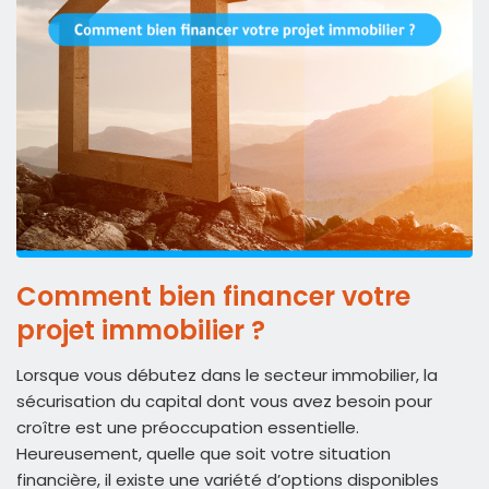
Comment bien financer votre
projet immobilier ?
Lorsque vous débutez dans le secteur immobilier, la
sécurisation du capital dont vous avez besoin pour
croître est une préoccupation essentielle.
Heureusement, quelle que soit votre situation
financière, il existe une variété d’options disponibles