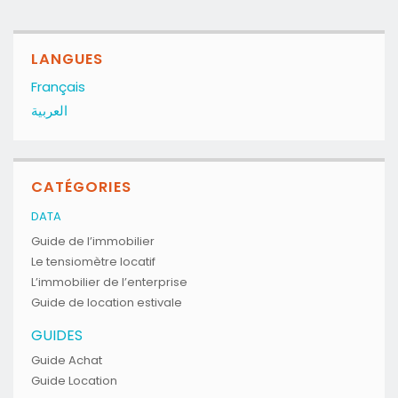
LANGUES
Français
العربية
CATÉGORIES
DATA
Guide de l’immobilier
Le tensiomètre locatif
L’immobilier de l’enterprise
Guide de location estivale
GUIDES
Guide Achat
Guide Location