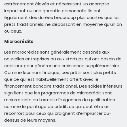
extrêmement élevés et nécessitent un acompte
important ou une garantie personnelle. Ils ont
également des durées beaucoup plus courtes que les
prêts traditionnels, ne dépassant en moyenne qu’un an
ou deux.
Microcrédits
Les microcrédits sont généralement destinés aux
nouvelles entreprises ou aux startups qui ont besoin de
capitaux pour générer une croissance supplémentaire.
Comme leur nom l’indique, ces prêts sont plus petits
que ce qui est habituellement offert avec le
financement bancaire traditionnel. Des soldes inférieurs
signifient que les programmes de microcrédit sont
moins stricts en termes d’exigences de qualification
comme le pointage de crédit, ce qui peut être un
réconfort pour ceux qui craignent d’emprunter au-
dessus de leurs moyens.