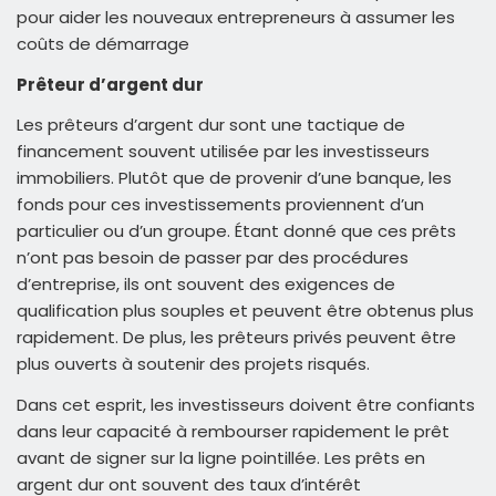
pour aider les nouveaux entrepreneurs à assumer les
coûts de démarrage
Prêteur d’argent dur
Les prêteurs d’argent dur sont une tactique de
financement souvent utilisée par les investisseurs
immobiliers. Plutôt que de provenir d’une banque, les
fonds pour ces investissements proviennent d’un
particulier ou d’un groupe. Étant donné que ces prêts
n’ont pas besoin de passer par des procédures
d’entreprise, ils ont souvent des exigences de
qualification plus souples et peuvent être obtenus plus
rapidement. De plus, les prêteurs privés peuvent être
plus ouverts à soutenir des projets risqués.
Dans cet esprit, les investisseurs doivent être confiants
dans leur capacité à rembourser rapidement le prêt
avant de signer sur la ligne pointillée. Les prêts en
argent dur ont souvent des taux d’intérêt