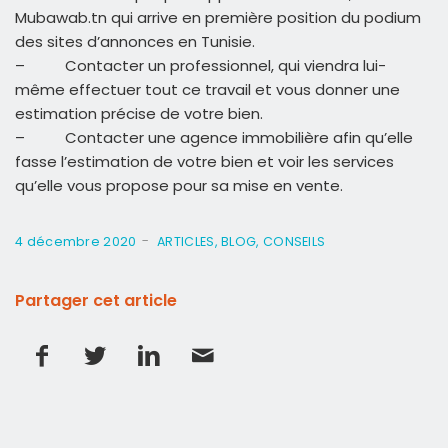
Mubawab.tn qui arrive en première position du podium
des sites d’annonces en Tunisie.
–
Contacter un professionnel, qui viendra lui-
même effectuer tout ce travail et vous donner une
estimation précise de votre bien.
–
Contacter une agence immobilière afin qu’elle
fasse l’estimation de votre bien et voir les services
qu’elle vous propose pour sa mise en vente.
-
4 décembre 2020
ARTICLES
,
BLOG
,
CONSEILS
Partager cet article