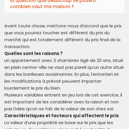
la question que beaucoup se posent :
combien vaut ma maison ?
Avant toute chose, mettons-nous d’accord que le prix
que vous pourrez toucher est différent du prix du
marché qui est totalement différent du prix final de la
transaction.
Quelles sont les raisons ?
un appartement avec 3 chambres âgé de 20 ans, situé
en plein centre-ville ne vaut pas pareil qu’un autre situé
dans les banlieues avoisinantes. En plus, l’entretien et
les modifications à prévoir peuvent impacter
lourdement le prix du bien.
Plusieurs variables entrent en jeu lors de cet exercice, il
est important de les considérer avec la raison et non
pas l’idée qu’on se fait de la valeur de son chez soi.
Caractéristiques et facteurs qui affectent le prix
La valeur d’une propriété se base sur le prix que les