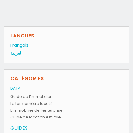
LANGUES
Français
العربية
CATÉGORIES
DATA
Guide de l’immobilier
Le tensiomètre locatif
L’immobilier de l’enterprise
Guide de location estivale
GUIDES