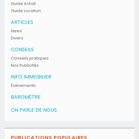
Guide Achat
Guide Location
ARTICLES
News
Divers
CONSEILS
Conseils pratiques
Nos Publicités
INFO IMMOBILIER
Événements
BAROMÈTRE
ON PARLE DE NOUS
PUBLICATIONS POPULAIRES