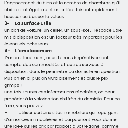
L’agencement du bien et le nombre de chambres qu’il
abrite sont également un critère faisant rapidement
hausser ou baisser la valeur.
3-
La surface utile
Un abri de voiture, un cellier, un sous-sol … l’espace utile
mis à disposition est un facteur très important pour les
éventuels acheteurs.
4-
L’emplacement
Par emplacement, nous tenons impérativement
compte des commodités et autres services à
disposition, dans le périmètre du domicile en question.
Plus on en a, plus on vivra aisément et plus le prix
grimpe !
Une fois toutes ces informations récoltées, on peut
procéder à la valorisation chiffrée du domicile. Pour ce
faire, vous pouvez :
–
Utiliser certains sites immobiliers qui regorgent
d’annonces immobilières et qui pourront vous donner
une idée sur les prix par rapport à votre zone, comme