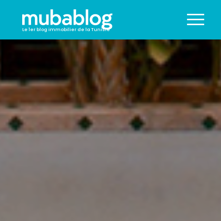
Le 1er blog immobilier de la Tunisie