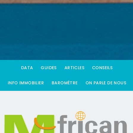
DATA
GUIDES
ARTICLES
CONSEILS
INFO IMMOBILIER
BAROMÈTRE
ON PARLE DE NOUS