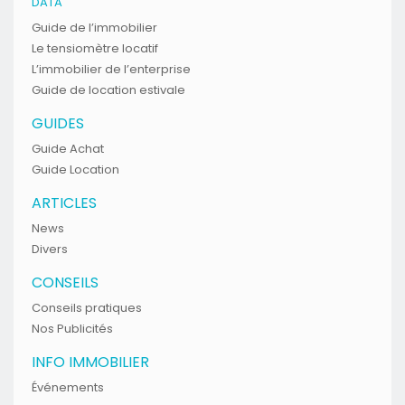
DATA
Guide de l’immobilier
Le tensiomètre locatif
L’immobilier de l’enterprise
Guide de location estivale
GUIDES
Guide Achat
Guide Location
ARTICLES
News
Divers
CONSEILS
Conseils pratiques
Nos Publicités
INFO IMMOBILIER
Événements