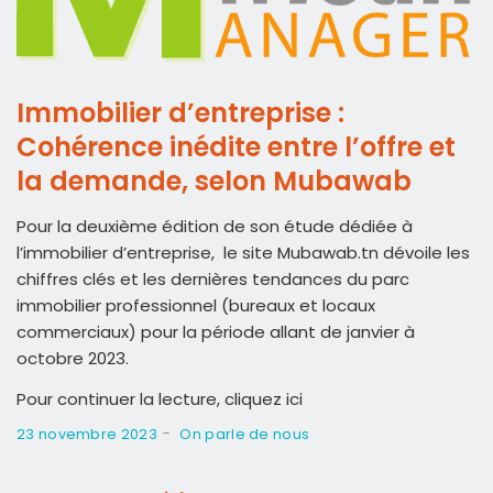
Immobilier d’entreprise :
Cohérence inédite entre l’offre et
la demande, selon Mubawab
Pour la deuxième édition de son étude dédiée à
l’immobilier d’entreprise, le site Mubawab.tn dévoile les
chiffres clés et les dernières tendances du parc
immobilier professionnel (bureaux et locaux
commerciaux) pour la période allant de janvier à
octobre 2023.
Pour continuer la lecture, cliquez ici
-
23 novembre 2023
On parle de nous