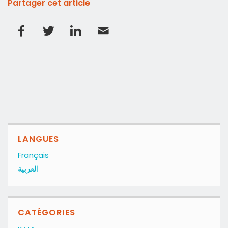
Partager cet article
LANGUES
Français
العربية
CATÉGORIES