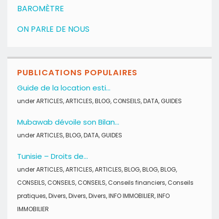
BAROMÈTRE
ON PARLE DE NOUS
PUBLICATIONS POPULAIRES
Guide de la location esti...
under
ARTICLES
,
ARTICLES
,
BLOG
,
CONSEILS
,
DATA
,
GUIDES
Mubawab dévoile son Bilan...
under
ARTICLES
,
BLOG
,
DATA
,
GUIDES
Tunisie – Droits de...
under
ARTICLES
,
ARTICLES
,
ARTICLES
,
BLOG
,
BLOG
,
BLOG
,
CONSEILS
,
CONSEILS
,
CONSEILS
,
Conseils financiers
,
Conseils
pratiques
,
Divers
,
Divers
,
Divers
,
INFO IMMOBILIER
,
INFO
IMMOBILIER