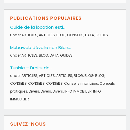
PUBLICATIONS POPULAIRES
Guide de la location esti...
under
ARTICLES
,
ARTICLES
,
BLOG
,
CONSEILS
,
DATA
,
GUIDES
Mubawab dévoile son Bilan...
under
ARTICLES
,
BLOG
,
DATA
,
GUIDES
Tunisie – Droits de...
under
ARTICLES
,
ARTICLES
,
ARTICLES
,
BLOG
,
BLOG
,
BLOG
,
CONSEILS
,
CONSEILS
,
CONSEILS
,
Conseils financiers
,
Conseils
pratiques
,
Divers
,
Divers
,
Divers
,
INFO IMMOBILIER
,
INFO
IMMOBILIER
SUIVEZ-NOUS