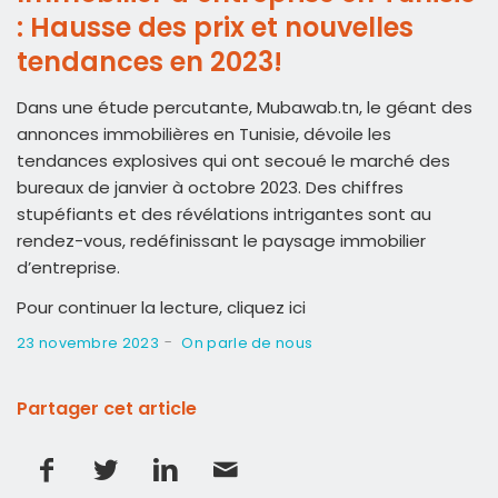
: Hausse des prix et nouvelles
tendances en 2023!
Dans une étude percutante, Mubawab.tn, le géant des
annonces immobilières en Tunisie, dévoile les
tendances explosives qui ont secoué le marché des
bureaux de janvier à octobre 2023. Des chiffres
stupéfiants et des révélations intrigantes sont au
rendez-vous, redéfinissant le paysage immobilier
d’entreprise.
Pour continuer la lecture, cliquez ici
-
23 novembre 2023
On parle de nous
Partager cet article