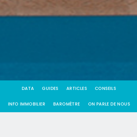
DATA
GUIDES
ARTICLES
CONSEILS
INFO IMMOBILIER
BAROMÈTRE
ON PARLE DE NOUS