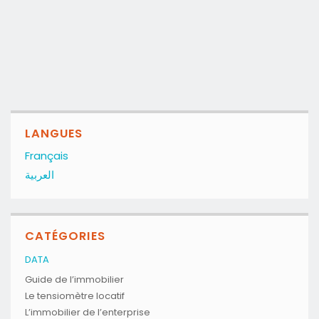
LANGUES
Français
العربية
CATÉGORIES
DATA
Guide de l’immobilier
Le tensiomètre locatif
L’immobilier de l’enterprise