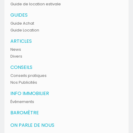
Guide de location estivale
GUIDES
Guide Achat
Guide Location
ARTICLES
News
Divers
CONSEILS
Conseils pratiques
Nos Publicités
INFO IMMOBILIER
Événements
BAROMÈTRE
ON PARLE DE NOUS