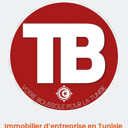
Immobilier d’entreprise en Tunisie