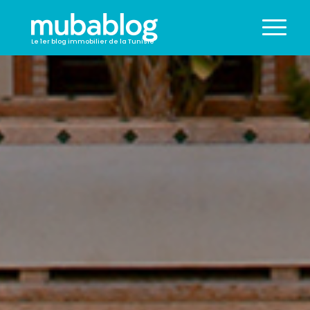
Le 1er blog immobilier de la Tunisie