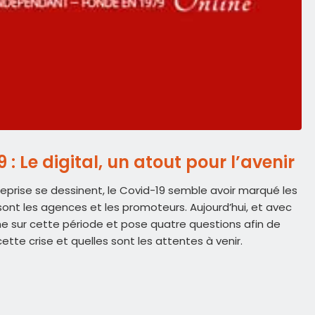
 : Le digital, un atout pour l’avenir
 reprise se dessinent, le Covid-19 semble avoir marqué les
ont les agences et les promoteurs. Aujourd’hui, et avec
 sur cette période et pose quatre questions afin de
tte crise et quelles sont les attentes à venir.