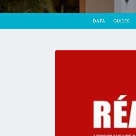
DATA
GUIDES