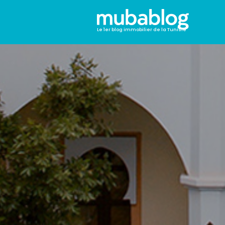
Le 1er blog immobilier de la Tunisie