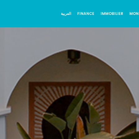
العربية
FINANCE
IMMOBILIER
MON