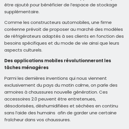
être ajouté pour bénéficier de l’espace de stockage
supplémentaire.
Comme les constructeurs automobiles, une firme
coréenne prévoit de proposer au marché des modèles
de réfrigérateurs adaptés à ses clients en fonction des
besoins spécifiques et du mode de vie ainsi que leurs
aspects culturels.
Des applications mobiles révolutionneront les
tâches ménagères
Parmi les dernières inventions qui nous viennent
exclusivement du pays du matin calme, on parle des
armoires à chaussures nouvelle génération. Ces
accessoires 2.0 peuvent être entretenues,
désodorisées, déshumidifiées et séchées en continu
sans l’aide des humains afin de garder une certaine
fraîcheur dans vos chaussures.