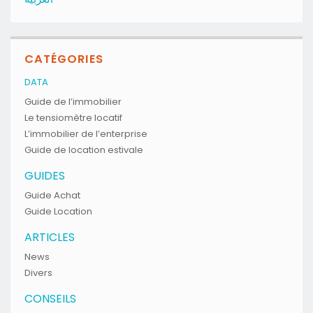
CATÉGORIES
DATA
Guide de l’immobilier
Le tensiomètre locatif
L’immobilier de l’enterprise
Guide de location estivale
GUIDES
Guide Achat
Guide Location
ARTICLES
News
Divers
CONSEILS