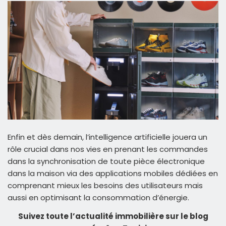
Enfin et dès demain, l’intelligence artificielle jouera un
rôle crucial dans nos vies en prenant les commandes
dans la synchronisation de toute pièce électronique
dans la maison via des applications mobiles dédiées en
comprenant mieux les besoins des utilisateurs mais
aussi en optimisant la consommation d’énergie.
Suivez toute l’actualité immobilière sur le blog