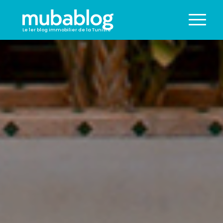
Le 1er blog immobilier de la Tunisie