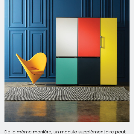
De la même manière, un module supplémentaire peut