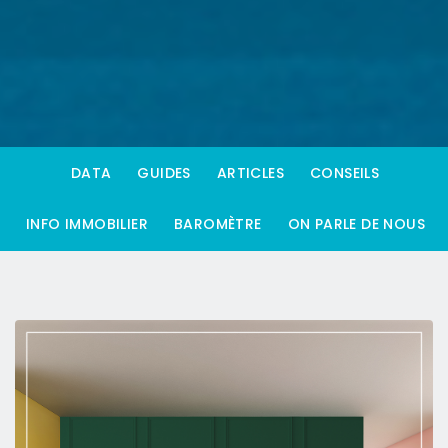
DATA
GUIDES
ARTICLES
CONSEILS
INFO IMMOBILIER
BAROMÈTRE
ON PARLE DE NOUS