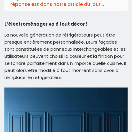
réponse est dans notre article du jour...
L’électroménager va à tout décor !
La nouvelle génération de réfrigérateurs peut être
presque entièrement personnalisée. Leurs façades
sont constituées de panneaux interchangeables et les
utilisateurs peuvent choisir la couleur et la finition pour
se fondre parfaitement dans n’importe quelle cuisine. Il
peut alors être modifié à tout moment sans avoir à
remplacer le réfrigérateur.