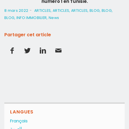
numéro 1 en Tunisie.
-
8 mars 2022
ARTICLES
,
ARTICLES
,
ARTICLES
,
BLOG
,
BLOG
,
BLOG
,
INFO IMMOBILIER
,
News
Partager cet article
LANGUES
Français
العربية