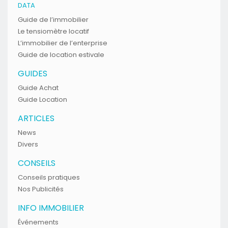
DATA
Guide de l’immobilier
Le tensiomètre locatif
L’immobilier de l’enterprise
Guide de location estivale
GUIDES
Guide Achat
Guide Location
ARTICLES
News
Divers
CONSEILS
Conseils pratiques
Nos Publicités
INFO IMMOBILIER
Événements