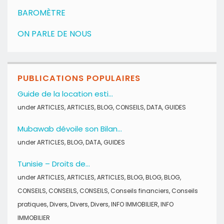
BAROMÈTRE
ON PARLE DE NOUS
PUBLICATIONS POPULAIRES
Guide de la location esti...
under
ARTICLES
,
ARTICLES
,
BLOG
,
CONSEILS
,
DATA
,
GUIDES
Mubawab dévoile son Bilan...
under
ARTICLES
,
BLOG
,
DATA
,
GUIDES
Tunisie – Droits de...
under
ARTICLES
,
ARTICLES
,
ARTICLES
,
BLOG
,
BLOG
,
BLOG
,
CONSEILS
,
CONSEILS
,
CONSEILS
,
Conseils financiers
,
Conseils
pratiques
,
Divers
,
Divers
,
Divers
,
INFO IMMOBILIER
,
INFO
IMMOBILIER