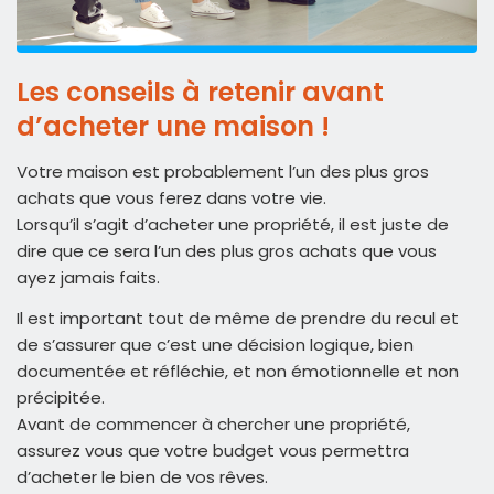
Les conseils à retenir avant
d’acheter une maison !
Votre maison est probablement l’un des plus gros
achats que vous ferez dans votre vie.
Lorsqu’il s’agit d’acheter une propriété, il est juste de
dire que ce sera l’un des plus gros achats que vous
ayez jamais faits.
Il est important tout de même de prendre du recul et
de s’assurer que c’est une décision logique, bien
documentée et réfléchie, et non émotionnelle et non
précipitée.
Avant de commencer à chercher une propriété,
assurez vous que votre budget vous permettra
d’acheter le bien de vos rêves.