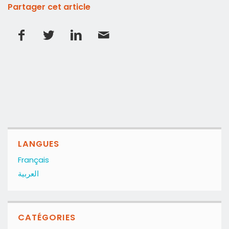
Partager cet article
LANGUES
Français
العربية
CATÉGORIES