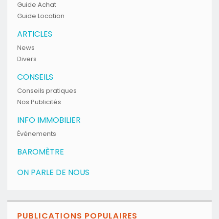
Guide Achat
Guide Location
ARTICLES
News
Divers
CONSEILS
Conseils pratiques
Nos Publicités
INFO IMMOBILIER
Événements
BAROMÈTRE
ON PARLE DE NOUS
PUBLICATIONS POPULAIRES