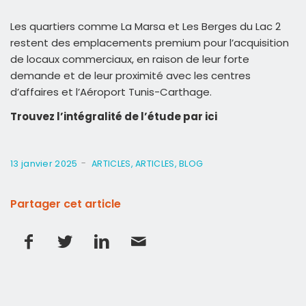
Les quartiers comme La Marsa et Les Berges du Lac 2
restent des emplacements premium pour l’acquisition
de locaux commerciaux, en raison de leur forte
demande et de leur proximité avec les centres
d’affaires et l’Aéroport Tunis-Carthage.
Trouvez l’intégralité de l’étude par ici
-
13 janvier 2025
ARTICLES
,
ARTICLES
,
BLOG
Partager cet article