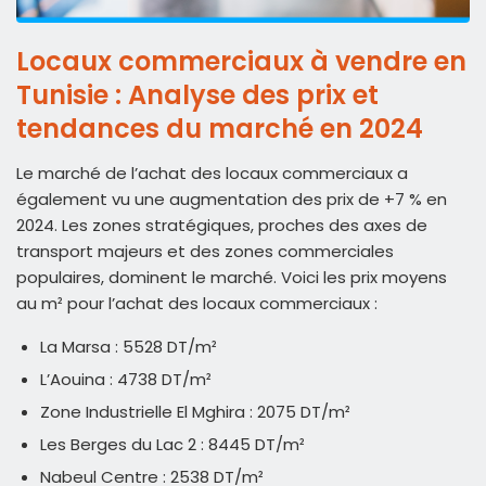
Locaux commerciaux à vendre en
Tunisie : Analyse des prix et
tendances du marché en 2024
Le marché de l’achat des locaux commerciaux a
également vu une augmentation des prix de +7 % en
2024. Les zones stratégiques, proches des axes de
transport majeurs et des zones commerciales
populaires, dominent le marché. Voici les prix moyens
au m² pour l’achat des locaux commerciaux :
La Marsa : 5528 DT/m²
L’Aouina : 4738 DT/m²
Zone Industrielle El Mghira : 2075 DT/m²
Les Berges du Lac 2 : 8445 DT/m²
Nabeul Centre : 2538 DT/m²