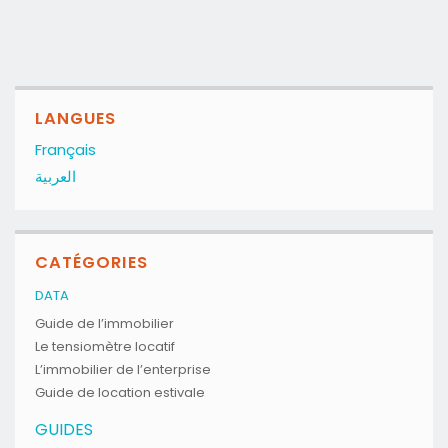
LANGUES
Français
العربية
CATÉGORIES
DATA
Guide de l’immobilier
Le tensiomètre locatif
L’immobilier de l’enterprise
Guide de location estivale
GUIDES