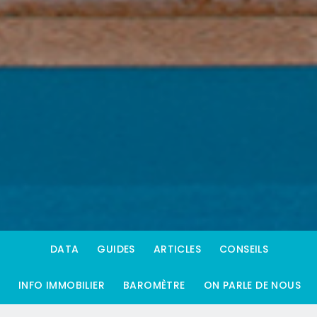
DATA
GUIDES
ARTICLES
CONSEILS
INFO IMMOBILIER
BAROMÈTRE
ON PARLE DE NOUS