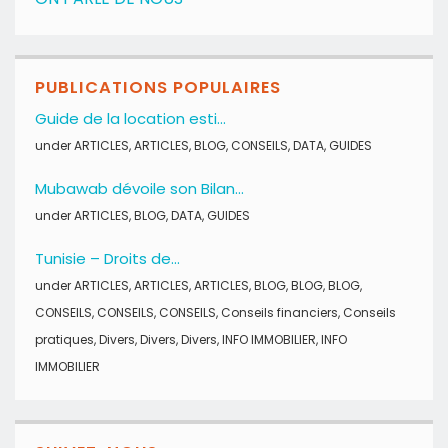
PUBLICATIONS POPULAIRES
Guide de la location esti...
under
ARTICLES
,
ARTICLES
,
BLOG
,
CONSEILS
,
DATA
,
GUIDES
Mubawab dévoile son Bilan...
under
ARTICLES
,
BLOG
,
DATA
,
GUIDES
Tunisie – Droits de...
under
ARTICLES
,
ARTICLES
,
ARTICLES
,
BLOG
,
BLOG
,
BLOG
,
CONSEILS
,
CONSEILS
,
CONSEILS
,
Conseils financiers
,
Conseils
pratiques
,
Divers
,
Divers
,
Divers
,
INFO IMMOBILIER
,
INFO
IMMOBILIER