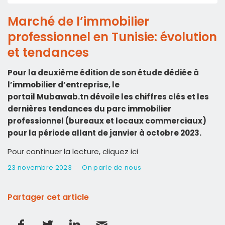
Marché de l’immobilier
professionnel en Tunisie: évolution
et tendances
Pour la deuxième édition de son étude dédiée à
l’immobilier d’entreprise, le
portail
Mubawab.tn
dévoile les chiffres clés et les
dernières tendances du parc immobilier
professionnel (bureaux et locaux commerciaux)
pour la période allant de janvier à octobre 2023.
Pour continuer la lecture, cliquez ici
-
23 novembre 2023
On parle de nous
Partager cet article