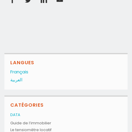
LANGUES
Français
العربية
CATÉGORIES
DATA
Guide de l’immobilier
Le tensiomètre locatif