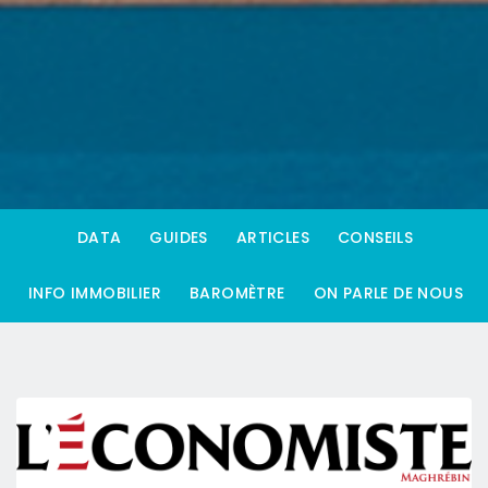
DATA
GUIDES
ARTICLES
CONSEILS
INFO IMMOBILIER
BAROMÈTRE
ON PARLE DE NOUS