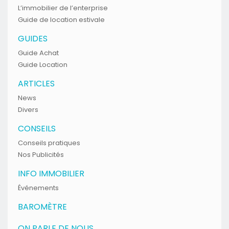
L’immobilier de l’enterprise
Guide de location estivale
GUIDES
Guide Achat
Guide Location
ARTICLES
News
Divers
CONSEILS
Conseils pratiques
Nos Publicités
INFO IMMOBILIER
Événements
BAROMÈTRE
ON PARLE DE NOUS