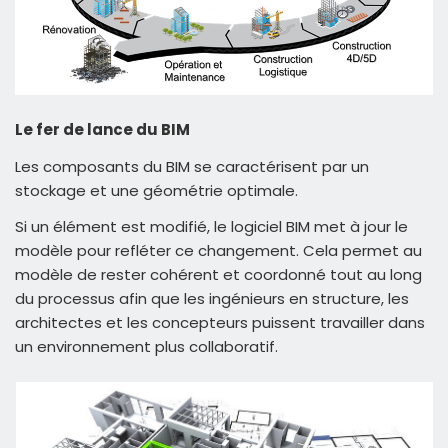
Le fer de lance du BIM
Les composants du BIM se caractérisent par un
stockage et une géométrie optimale.
Si un élément est modifié, le logiciel BIM met à jour le
modèle pour refléter ce changement. Cela permet au
modèle de rester cohérent et coordonné tout au long
du processus afin que les ingénieurs en structure, les
architectes et les concepteurs puissent travailler dans
un environnement plus collaboratif.