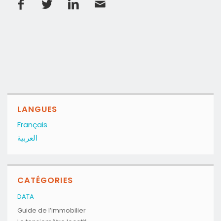
LANGUES
Français
العربية
CATÉGORIES
DATA
Guide de l’immobilier