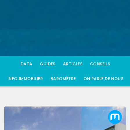
DATA
GUIDES
ARTICLES
CONSEILS
INFO IMMOBILIER
BAROMÈTRE
ON PARLE DE NOUS