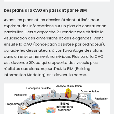
Des plans à la CAO en passant par le BIM
Avant, les plans et les dessins étaient utilisés pour
exprimer des informations sur un plan de construction
particulier. Cette approche 2D rendait très difficile la
visualisation des dimensions et des exigences. Vient
ensuite la CAO (conception assistée par ordinateur),
qui aide les dessinateurs à voir l’avantage des plans
dans un environnement numérique. Plus tard, la CAO
est devenue 3D, ce qui a apporté des visuels plus
réalistes aux plans. Aujourd’hui, le BIM (Building
Information Modeling) est devenu la norme.