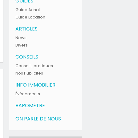
GUIDES
Guide Achat
Guide Location
ARTICLES
News
Divers
CONSEILS
Conseils pratiques
Nos Publicités
INFO IMMOBILIER
Événements
BAROMÈTRE
ON PARLE DE NOUS