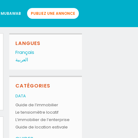
 MUBAWAB
PUBLIEZ UNE ANNONCE
LANGUES
Français
العربية
CATÉGORIES
DATA
Guide de l’immobilier
Le tensiomètre locatif
L’immobilier de l’enterprise
Guide de location estivale