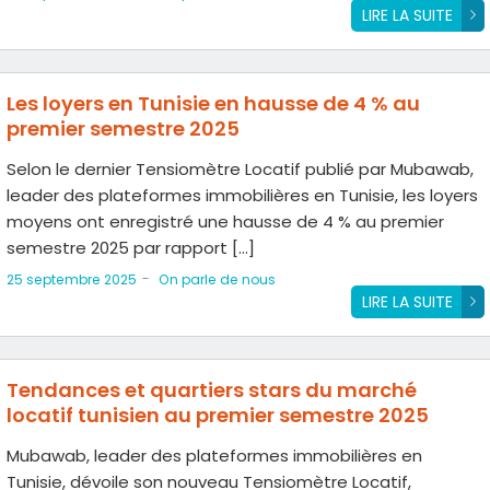
LIRE LA SUITE
Les loyers en Tunisie en hausse de 4 % au
premier semestre 2025
Selon le dernier Tensiomètre Locatif publié par Mubawab,
leader des plateformes immobilières en Tunisie, les loyers
moyens ont enregistré une hausse de 4 % au premier
semestre 2025 par rapport […]
-
25 septembre 2025
On parle de nous
LIRE LA SUITE
Tendances et quartiers stars du marché
locatif tunisien au premier semestre 2025
Mubawab, leader des plateformes immobilières en
Tunisie, dévoile son nouveau Tensiomètre Locatif,