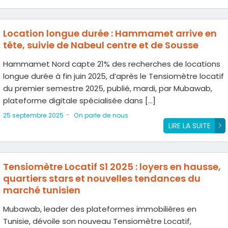
Location longue durée : Hammamet arrive en
tête, suivie de Nabeul centre et de Sousse
Hammamet Nord capte 21% des recherches de locations
longue durée à fin juin 2025, d’après le Tensiomètre locatif
du premier semestre 2025, publié, mardi, par Mubawab,
plateforme digitale spécialisée dans […]
-
25 septembre 2025
On parle de nous
LIRE LA SUITE
Tensiomètre Locatif S1 2025 : loyers en hausse,
quartiers stars et nouvelles tendances du
marché tunisien
Mubawab, leader des plateformes immobilières en
Tunisie, dévoile son nouveau Tensiomètre Locatif,