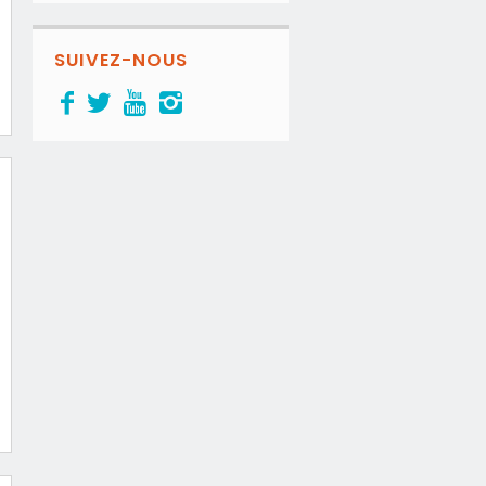
SUIVEZ-NOUS