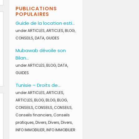
PUBLICATIONS
POPULAIRES
Guide de la location esti...
under
ARTICLES
,
ARTICLES
,
BLOG
,
CONSEILS
,
DATA
,
GUIDES
Mubawab dévoile son
Bilan...
under
ARTICLES
,
BLOG
,
DATA
,
GUIDES
Tunisie – Droits de...
under
ARTICLES
,
ARTICLES
,
ARTICLES
,
BLOG
,
BLOG
,
BLOG
,
CONSEILS
,
CONSEILS
,
CONSEILS
,
Conseils financiers
,
Conseils
pratiques
,
Divers
,
Divers
,
Divers
,
INFO IMMOBILIER
,
INFO IMMOBILIER