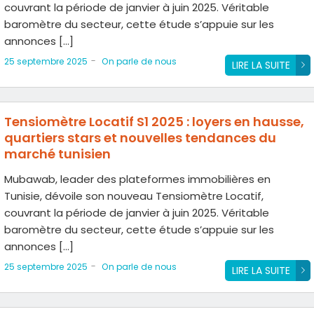
couvrant la période de janvier à juin 2025. Véritable
baromètre du secteur, cette étude s’appuie sur les
annonces […]
-
25 septembre 2025
On parle de nous
LIRE LA SUITE
Tensiomètre Locatif S1 2025 : loyers en hausse,
quartiers stars et nouvelles tendances du
marché tunisien
Mubawab, leader des plateformes immobilières en
Tunisie, dévoile son nouveau Tensiomètre Locatif,
couvrant la période de janvier à juin 2025. Véritable
baromètre du secteur, cette étude s’appuie sur les
annonces […]
-
25 septembre 2025
On parle de nous
LIRE LA SUITE