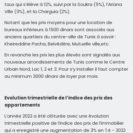
taux qui s’élève à 12%, suivi par la Soukra (5%), l’Ariana
Ville (3%), et la Charguia (2%).
Notant que les prix moyens pour une location de
bureaux inférieurs à 1500 dinars sont associés aux
anciens quartiers du centre-ville de Tunis à savoir :
Kheireddine Pacha, Belvédère, Mutuelle ville,etc.
En revanche les prix les plus élevés sont signalés aux
nouveaux arrondissements de Tunis comme le Centre
Urbain Nord, Lac 1, 2 et 3. Pour s’y installer il faut compter
au minimum 3000 dinars de loyer par mois.
Evolution trimestrielle de l’indice des prix des
appartements
L’année 2022 a été clôturée avec une évolution
trimestrielle positive de l’indice des prix de l’immobilier
qui a enregistré une augmentation de 3% en T4 – 2022