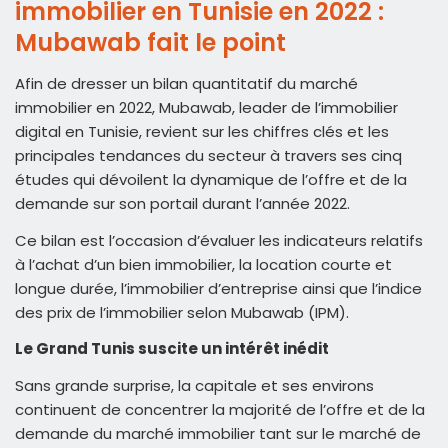
immobilier en Tunisie en 2022 :
Mubawab fait le point
Afin de dresser un bilan quantitatif du marché
immobilier en 2022, Mubawab, leader de l’immobilier
digital en Tunisie, revient sur les chiffres clés et les
principales tendances du secteur à travers ses cinq
études qui dévoilent la dynamique de l’offre et de la
demande sur son portail durant l’année 2022.
Ce bilan est l’occasion d’évaluer les indicateurs relatifs
à l’achat d’un bien immobilier, la location courte et
longue durée, l’immobilier d’entreprise ainsi que l’indice
des prix de l’immobilier selon Mubawab (IPM).
Le Grand Tunis suscite un intérêt inédit
Sans grande surprise, la capitale et ses environs
continuent de concentrer la majorité de l’offre et de la
demande du marché immobilier tant sur le marché de