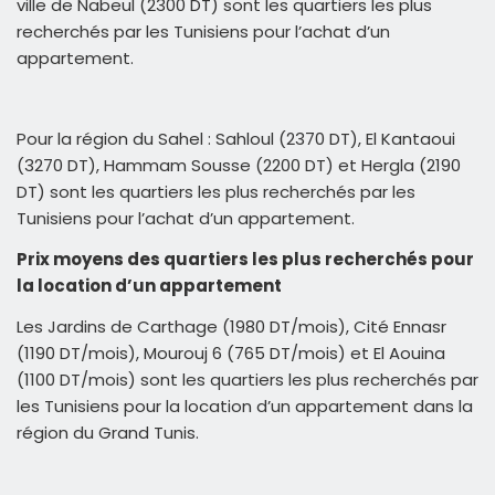
ville de Nabeul (2300 DT) sont les quartiers les plus
recherchés par les Tunisiens pour l’achat d’un
appartement.
Pour la région du Sahel : Sahloul (2370 DT), El Kantaoui
(3270 DT), Hammam Sousse (2200 DT) et Hergla (2190
DT) sont les quartiers les plus recherchés par les
Tunisiens pour l’achat d’un appartement.
Prix moyens des quartiers les plus recherchés pour
la location d’un appartement
Les Jardins de Carthage (1980 DT/mois), Cité Ennasr
(1190 DT/mois), Mourouj 6 (765 DT/mois) et El Aouina
(1100 DT/mois) sont les quartiers les plus recherchés par
les Tunisiens pour la location d’un appartement dans la
région du Grand Tunis.