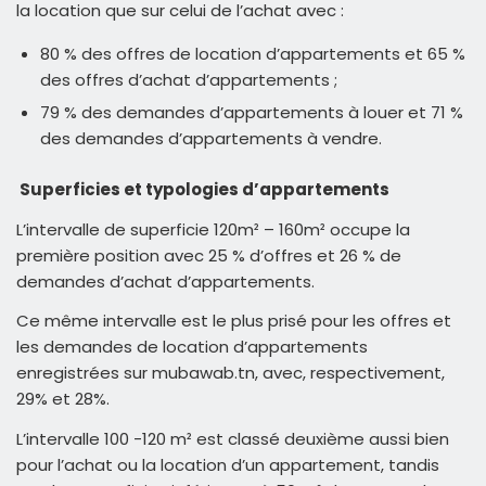
la location que sur celui de l’achat avec :
80 % des offres de location d’appartements et 65 %
des offres d’achat d’appartements ;
79 % des demandes d’appartements à louer et 71 %
des demandes d’appartements à vendre.
Superficies et typologies d’appartements
L’intervalle de superficie 120m² – 160m² occupe la
première position avec 25 % d’offres et 26 % de
demandes d’achat d’appartements.
Ce même intervalle est le plus prisé pour les offres et
les demandes de location d’appartements
enregistrées sur mubawab.tn, avec, respectivement,
29% et 28%.
L’intervalle 100 -120 m² est classé deuxième aussi bien
pour l’achat ou la location d’un appartement, tandis