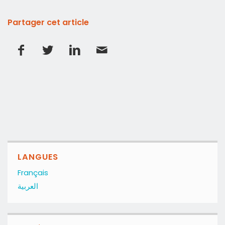
Partager cet article
LANGUES
Français
العربية