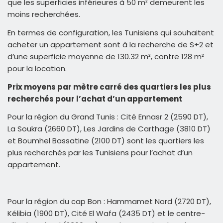
que les superficies inférieures à 50 m² demeurent les
moins recherchées.
En termes de configuration, les Tunisiens qui souhaitent
acheter un appartement sont à la recherche de S+2 et
d’une superficie moyenne de 130.32 m², contre 128 m²
pour la location.
Prix moyens par
mètre carré des quartiers les plus
recherchés pour l’achat d’un appartement
Pour la région du Grand Tunis : Cité Ennasr 2 (2590 DT),
La Soukra (2660 DT), Les Jardins de Carthage (3810 DT)
et Boumhel Bassatine (2100 DT) sont les quartiers les
plus recherchés par les Tunisiens pour l’achat d’un
appartement.
Pour la région du cap Bon : Hammamet Nord (2720 DT),
Kélibia (1900 DT), Cité El Wafa (2435 DT) et le centre-