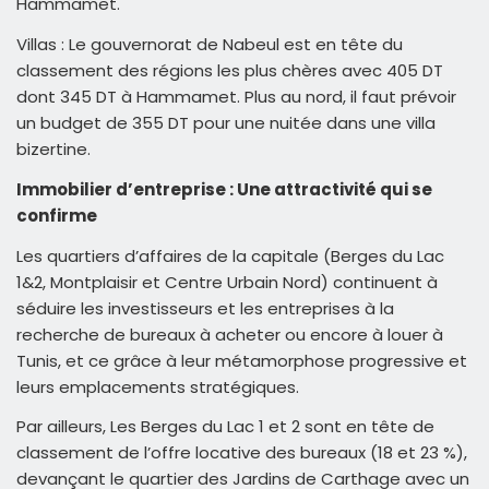
Hammamet.
Villas : Le gouvernorat de Nabeul est en tête du
classement des régions les plus chères avec 405 DT
dont 345 DT à Hammamet. Plus au nord, il faut prévoir
un budget de 355 DT pour une nuitée dans une villa
bizertine.
Immobilier d’entreprise : Une attractivité qui se
confirme
Les quartiers d’affaires de la capitale (Berges du Lac
1&2, Montplaisir et Centre Urbain Nord) continuent à
séduire les investisseurs et les entreprises à la
recherche de bureaux à acheter ou encore à louer à
Tunis, et ce grâce à leur métamorphose progressive et
leurs emplacements stratégiques.
Par ailleurs, Les Berges du Lac 1 et 2 sont en tête de
classement de l’offre locative des bureaux (18 et 23 %),
devançant le quartier des Jardins de Carthage avec un