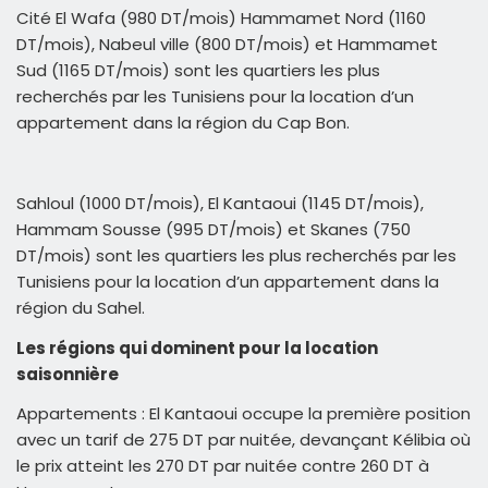
Cité El Wafa (980 DT/mois) Hammamet Nord (1160
DT/mois), Nabeul ville (800 DT/mois) et Hammamet
Sud (1165 DT/mois) sont les quartiers les plus
recherchés par les Tunisiens pour la location d’un
appartement dans la région du Cap Bon.
Sahloul (1000 DT/mois), El Kantaoui (1145 DT/mois),
Hammam Sousse (995 DT/mois) et Skanes (750
DT/mois) sont les quartiers les plus recherchés par les
Tunisiens pour la location d’un appartement dans la
région du Sahel.
Les régions qui dominent pour la location
saisonnière
Appartements : El Kantaoui occupe la première position
avec un tarif de 275 DT par nuitée, devançant Kélibia où
le prix atteint les 270 DT par nuitée contre 260 DT à