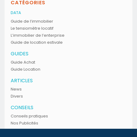
CATÉGORIES
DATA
Guide de l’immobilier
Le tensiomètre locatif
L’immobilier de l’enterprise
Guide de location estivale
GUIDES
Guide Achat
Guide Location
ARTICLES
News
Divers
CONSEILS
Conseils pratiques
Nos Publicités
INFO IMMOBILIER