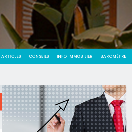
ARTICLES
CONSEILS
INFO IMMOBILIER
BAROMÈTRE