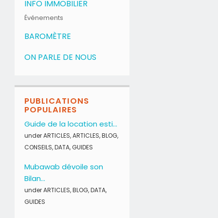
INFO IMMOBILIER
Événements
BAROMÈTRE
ON PARLE DE NOUS
PUBLICATIONS
POPULAIRES
Guide de la location esti...
under
ARTICLES
,
ARTICLES
,
BLOG
,
CONSEILS
,
DATA
,
GUIDES
Mubawab dévoile son
Bilan...
under
ARTICLES
,
BLOG
,
DATA
,
GUIDES