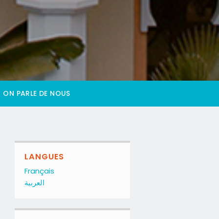
ON PARLE DE NOUS
LANGUES
Français
العربية