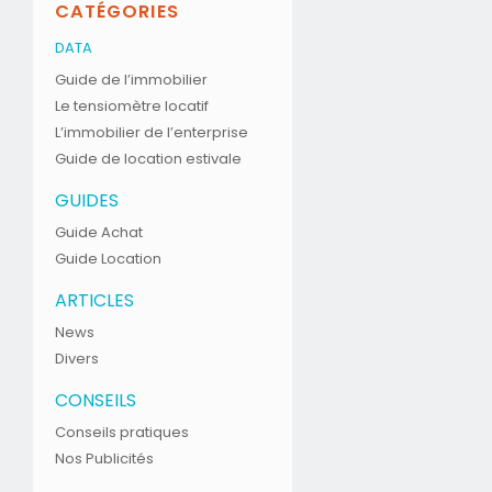
CATÉGORIES
DATA
Guide de l’immobilier
Le tensiomètre locatif
L’immobilier de l’enterprise
Guide de location estivale
GUIDES
Guide Achat
Guide Location
ARTICLES
News
Divers
CONSEILS
Conseils pratiques
Nos Publicités