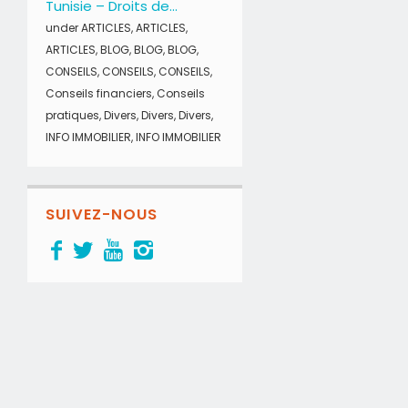
Tunisie – Droits de...
under
ARTICLES
,
ARTICLES
,
ARTICLES
,
BLOG
,
BLOG
,
BLOG
,
CONSEILS
,
CONSEILS
,
CONSEILS
,
Conseils financiers
,
Conseils
pratiques
,
Divers
,
Divers
,
Divers
,
INFO IMMOBILIER
,
INFO IMMOBILIER
SUIVEZ-NOUS