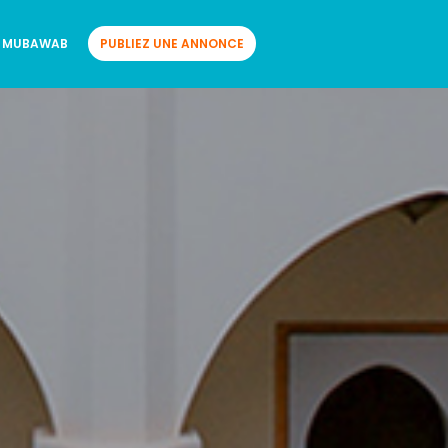
 MUBAWAB
PUBLIEZ UNE ANNONCE