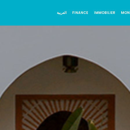
العربية
FINANCE
IMMOBILIER
MON