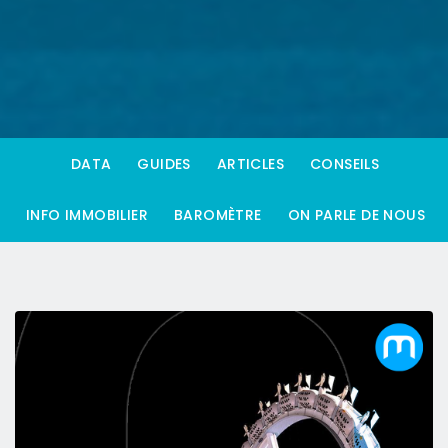
DATA
GUIDES
ARTICLES
CONSEILS
INFO IMMOBILIER
BAROMÈTRE
ON PARLE DE NOUS