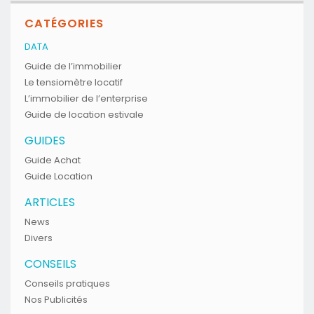
CATÉGORIES
DATA
Guide de l’immobilier
Le tensiomètre locatif
L’immobilier de l’enterprise
Guide de location estivale
GUIDES
Guide Achat
Guide Location
ARTICLES
News
Divers
CONSEILS
Conseils pratiques
Nos Publicités