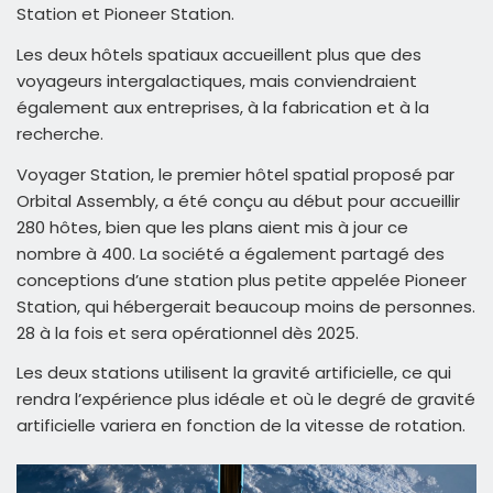
Station et Pioneer Station.
Les deux hôtels spatiaux accueillent plus que des
voyageurs intergalactiques, mais conviendraient
également aux entreprises, à la fabrication et à la
recherche.
Voyager Station, le premier hôtel spatial proposé par
Orbital Assembly, a été conçu au début pour accueillir
280 hôtes, bien que les plans aient mis à jour ce
nombre à 400. La société a également partagé des
conceptions d’une station plus petite appelée Pioneer
Station, qui hébergerait beaucoup moins de personnes.
28 à la fois et sera opérationnel dès 2025.
Les deux stations utilisent la gravité artificielle, ce qui
rendra l’expérience plus idéale et où le degré de gravité
artificielle variera en fonction de la vitesse de rotation.