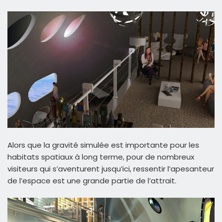
Alors que la gravité simulée est importante pour les
habitats spatiaux à long terme, pour de nombreux
visiteurs qui s’aventurent jusqu’ici, ressentir l’apesanteur
de l’espace est une grande partie de l’attrait.