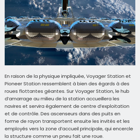
En raison de la physique impliquée, Voyager Station et
Pioneer Station ressemblent à bien des égards à des
roues flottantes géantes. Sur Voyager Station, le hub
d’amarrage au milieu de la station accueillera les
navires et servira également de centre d’exploitation
et de contrôle. Des ascenseurs dans des puits en
forme de rayon transportent ensuite les invités et les
employés vers la zone d’accueil principale, qui encercle
la structure comme un pneu fait une roue.