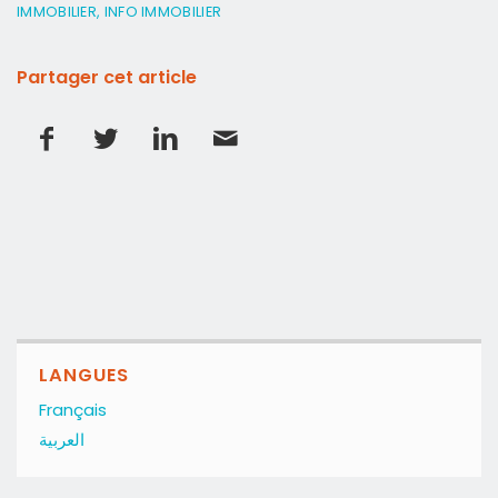
IMMOBILIER
,
INFO IMMOBILIER
Partager cet article
LANGUES
Français
العربية