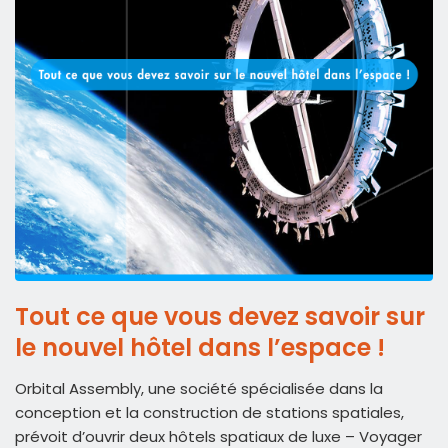
Tout ce que vous devez savoir sur
le nouvel hôtel dans l’espace !
Orbital Assembly, une société spécialisée dans la
conception et la construction de stations spatiales,
prévoit d’ouvrir deux hôtels spatiaux de luxe – Voyager