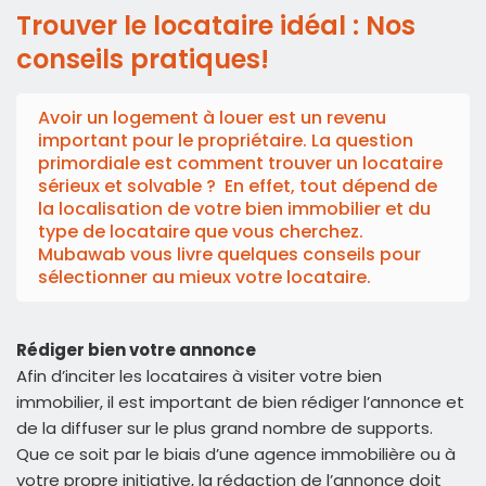
Trouver le locataire idéal : Nos
conseils pratiques!
Avoir un logement à louer est un revenu
important pour le propriétaire. La question
primordiale est comment trouver un locataire
sérieux et solvable ? En effet, tout dépend de
la localisation de votre bien immobilier et du
type de locataire que vous cherchez.
Mubawab vous livre quelques conseils pour
sélectionner au mieux votre locataire.
Rédiger bien votre annonce
Afin d’inciter les locataires à visiter votre bien
immobilier, il est important de bien rédiger l’annonce et
de la diffuser sur le plus grand nombre de supports.
Que ce soit par le biais d’une agence immobilière ou à
votre propre initiative, la rédaction de l’annonce doit