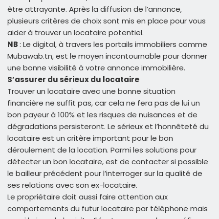
être attrayante. Après la diffusion de l’annonce,
plusieurs critères de choix sont mis en place pour vous
aider à trouver un locataire potentiel.
NB
: Le digital, à travers les portails immobiliers comme
Mubawab.tn, est le moyen incontournable pour donner
une bonne visibilité à votre annonce immobilière.
S’assurer du sérieux du locataire
Trouver un locataire avec une bonne situation
financière ne suffit pas, car cela ne fera pas de lui un
bon payeur à 100% et les risques de nuisances et de
dégradations persisteront. Le sérieux et l’honnêteté du
locataire est un critère important pour le bon
déroulement de la location. Parmi les solutions pour
détecter un bon locataire, est de contacter si possible
le bailleur précédent pour l’interroger sur la qualité de
ses relations avec son ex-locataire.
Le propriétaire doit aussi faire attention aux
comportements du futur locataire par téléphone mais