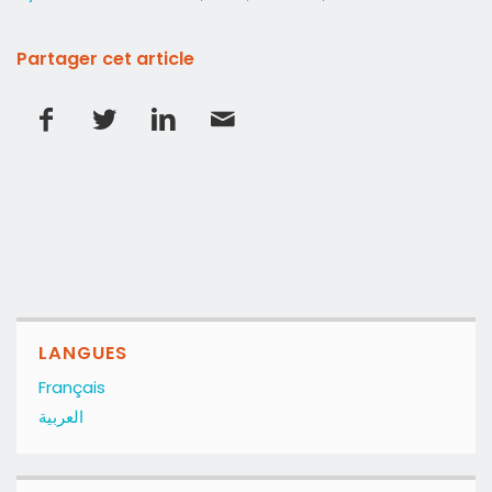
Partager cet article
LANGUES
Français
العربية