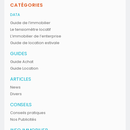
CATÉGORIES
DATA
Guide de l’immobilier
Le tensiomètre locatif
L’immobilier de l’enterprise
Guide de location estivale
GUIDES
Guide Achat
Guide Location
ARTICLES
News
Divers
CONSEILS
Conseils pratiques
Nos Publicités