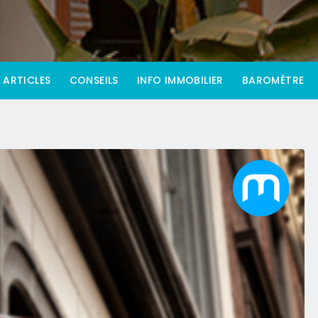
ARTICLES
CONSEILS
INFO IMMOBILIER
BAROMÈTRE