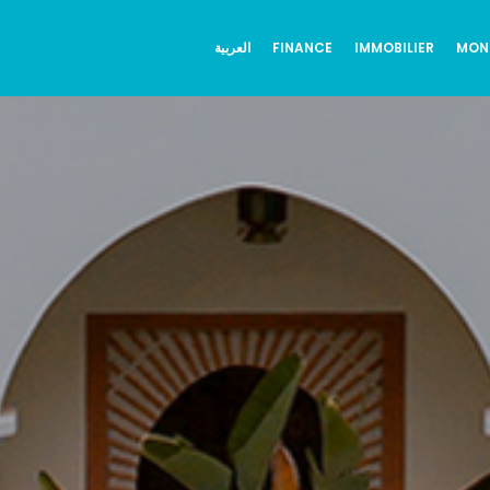
العربية
FINANCE
IMMOBILIER
MON