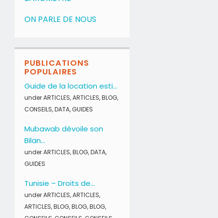
ON PARLE DE NOUS
PUBLICATIONS
POPULAIRES
Guide de la location esti...
under
ARTICLES
,
ARTICLES
,
BLOG
,
CONSEILS
,
DATA
,
GUIDES
Mubawab dévoile son
Bilan...
under
ARTICLES
,
BLOG
,
DATA
,
GUIDES
Tunisie – Droits de...
under
ARTICLES
,
ARTICLES
,
ARTICLES
,
BLOG
,
BLOG
,
BLOG
,