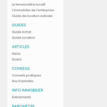
Le tensiomètre locatif
L’immobilier de l’enterprise
Guide de location estivale
GUIDES
Guide Achat
Guide Location
ARTICLES
News
Divers
CONSEILS
Conseils pratiques
Nos Publicités
INFO IMMOBILIER
Événements
BAROMÈTRE