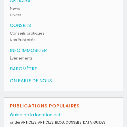
ARTICLES
News
Divers
CONSEILS
Conseils pratiques
Nos Publicités
INFO IMMOBILIER
Événements
BAROMÈTRE
ON PARLE DE NOUS
PUBLICATIONS POPULAIRES
Guide de la location esti...
under
ARTICLES
,
ARTICLES
,
BLOG
,
CONSEILS
,
DATA
,
GUIDES