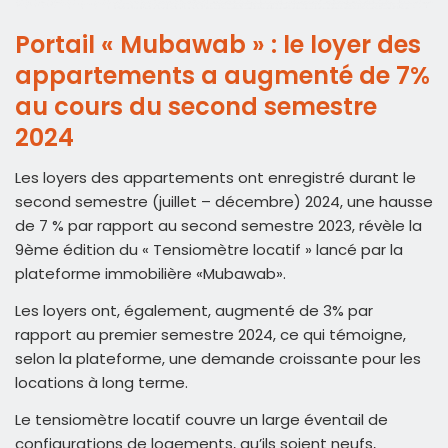
Portail « Mubawab » : le loyer des
appartements a augmenté de 7%
au cours du second semestre
2024
Les loyers des appartements ont enregistré durant le
second semestre (juillet – décembre) 2024, une hausse
de 7 % par rapport au second semestre 2023, révèle la
9ème édition du « Tensiomètre locatif » lancé par la
plateforme immobilière «Mubawab».
Les loyers ont, également, augmenté de 3% par
rapport au premier semestre 2024, ce qui témoigne,
selon la plateforme, une demande croissante pour les
locations à long terme.
Le tensiomètre locatif couvre un large éventail de
configurations de logements, qu’ils soient neufs,