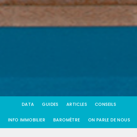
DATA
GUIDES
ARTICLES
CONSEILS
INFO IMMOBILIER
BAROMÈTRE
ON PARLE DE NOUS