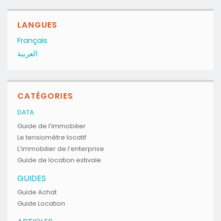
LANGUES
Français
العربية
CATÉGORIES
DATA
Guide de l’immobilier
Le tensiomètre locatif
L’immobilier de l’enterprise
Guide de location estivale
GUIDES
Guide Achat
Guide Location