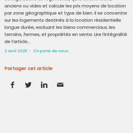
anciens ou vides et calcule les prix moyens de location
par zone géographique et type de bien. Il se concentre
sur les logements destinés à la location résidentielle
longue durée, excluant les biens commerciaux, les
terrains, fermes, et propriétés en vente.
Lire l’intégralité
de l’article…
-
2 avril 2025
On parle de nous
Partager cet article