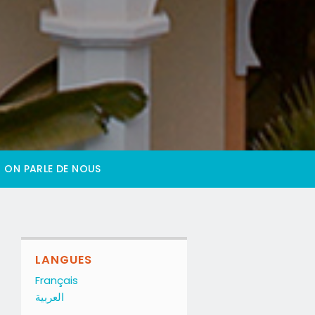
ON PARLE DE NOUS
LANGUES
Français
العربية