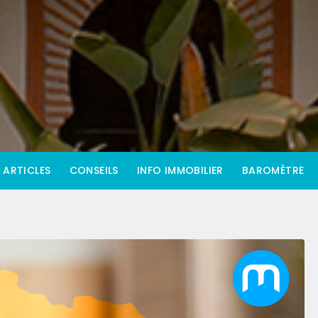
ARTICLES
CONSEILS
INFO IMMOBILIER
BAROMÈTRE