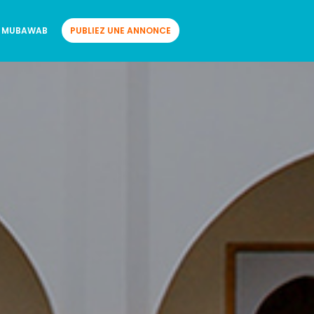
 MUBAWAB
PUBLIEZ UNE ANNONCE