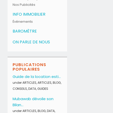
Nos Publicités
INFO IMMOBILIER
Événements
BAROMÈTRE
ON PARLE DE NOUS
PUBLICATIONS
POPULAIRES
Guide de la location esti...
under
ARTICLES
,
ARTICLES
,
BLOG
,
CONSEILS
,
DATA
,
GUIDES
Mubawab dévoile son
Bilan...
under
ARTICLES
,
BLOG
,
DATA
,