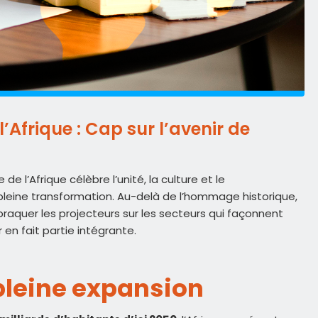
’Afrique : Cap sur l’avenir de
e l’Afrique célèbre l’unité, la culture et le
leine transformation. Au-delà de l’hommage historique,
braquer les projecteurs sur les secteurs qui façonnent
 en fait partie intégrante.
pleine expansion