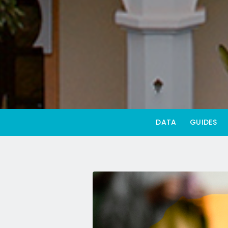
DATA
GUIDES