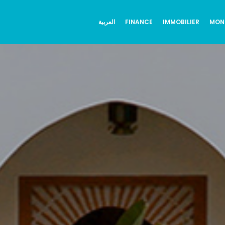
العربية
FINANCE
IMMOBILIER
MON