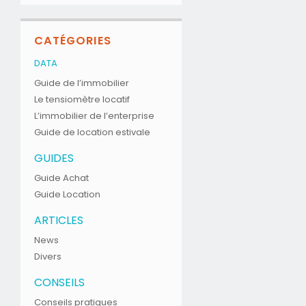
CATÉGORIES
DATA
Guide de l’immobilier
Le tensiomètre locatif
L’immobilier de l’enterprise
Guide de location estivale
GUIDES
Guide Achat
Guide Location
ARTICLES
News
Divers
CONSEILS
Conseils pratiques