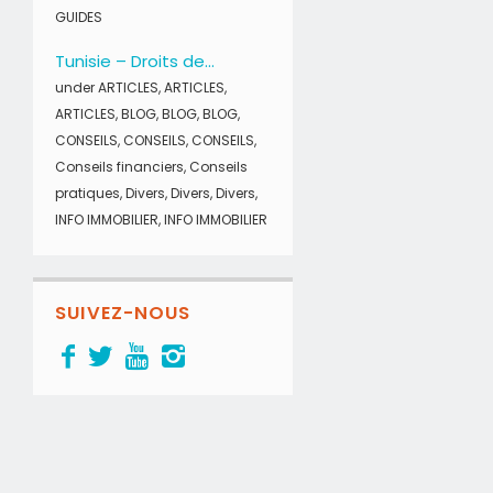
GUIDES
Tunisie – Droits de...
under
ARTICLES
,
ARTICLES
,
ARTICLES
,
BLOG
,
BLOG
,
BLOG
,
CONSEILS
,
CONSEILS
,
CONSEILS
,
Conseils financiers
,
Conseils
pratiques
,
Divers
,
Divers
,
Divers
,
INFO IMMOBILIER
,
INFO IMMOBILIER
SUIVEZ-NOUS