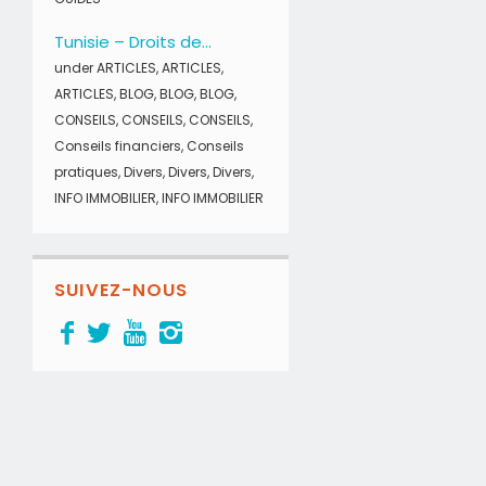
Tunisie – Droits de...
under
ARTICLES
,
ARTICLES
,
ARTICLES
,
BLOG
,
BLOG
,
BLOG
,
CONSEILS
,
CONSEILS
,
CONSEILS
,
Conseils financiers
,
Conseils
pratiques
,
Divers
,
Divers
,
Divers
,
INFO IMMOBILIER
,
INFO IMMOBILIER
SUIVEZ-NOUS