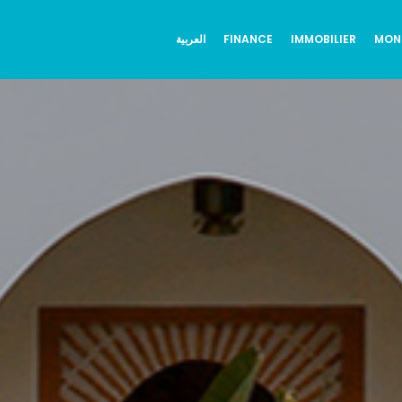
العربية
FINANCE
IMMOBILIER
MON