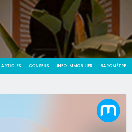
ARTICLES
CONSEILS
INFO IMMOBILIER
BAROMÈTRE