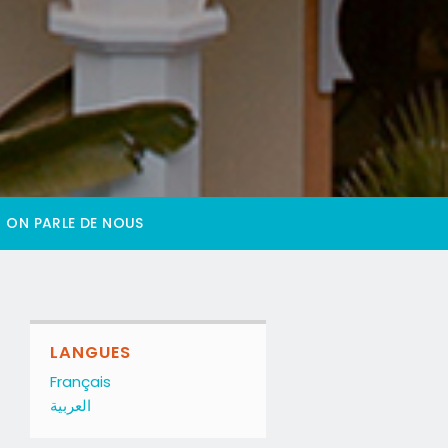
ON PARLE DE NOUS
LANGUES
Français
العربية