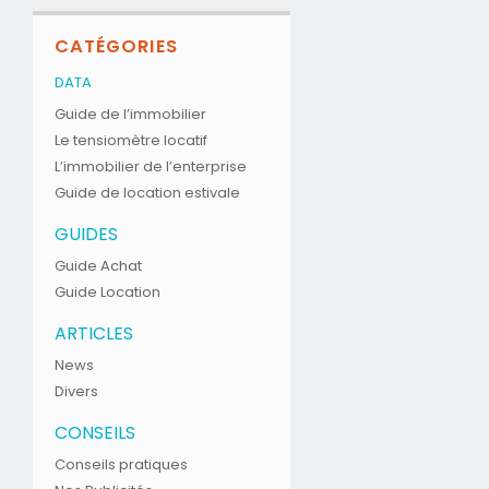
CATÉGORIES
DATA
Guide de l’immobilier
Le tensiomètre locatif
L’immobilier de l’enterprise
Guide de location estivale
GUIDES
Guide Achat
Guide Location
ARTICLES
News
Divers
CONSEILS
Conseils pratiques