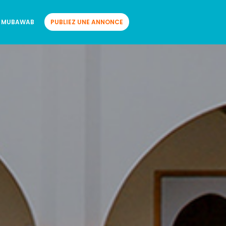
 MUBAWAB
PUBLIEZ UNE ANNONCE