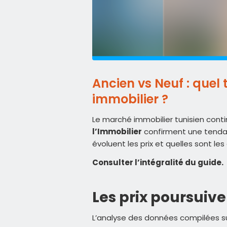
Ancien vs Neuf : quel
immobilier ?
Le marché immobilier tunisien contin
l’Immobilier
confirment une tenda
évoluent les prix et quelles sont le
Consulter l’intégralité du guide.
Les prix poursuive
L’analyse des données compilées su