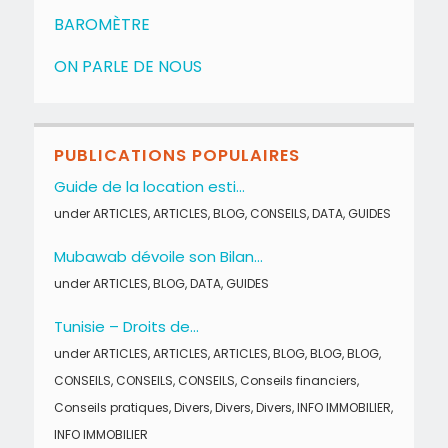
BAROMÈTRE
ON PARLE DE NOUS
PUBLICATIONS POPULAIRES
Guide de la location esti...
under
ARTICLES
,
ARTICLES
,
BLOG
,
CONSEILS
,
DATA
,
GUIDES
Mubawab dévoile son Bilan...
under
ARTICLES
,
BLOG
,
DATA
,
GUIDES
Tunisie – Droits de...
under
ARTICLES
,
ARTICLES
,
ARTICLES
,
BLOG
,
BLOG
,
BLOG
,
CONSEILS
,
CONSEILS
,
CONSEILS
,
Conseils financiers
,
Conseils pratiques
,
Divers
,
Divers
,
Divers
,
INFO IMMOBILIER
,
INFO IMMOBILIER