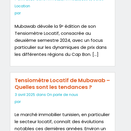
Location
par
Mubawab dévoile la 9ᵉ édition de son
Tensiomètre Locatif, consacrée au
deuxième semestre 2024, avec un focus
particulier sur les dynamiques de prix dans
les différentes régions du Cap Bon. […]
Tensiomètre Locatif de Mubawab –
Quelles sont les tendances ?
3 avril 2025
dans
On parle de nous
par
Le marché immobilier tunisien, en particulier
le secteur locatif, connaît des évolutions
notables ces dernières années. Environ un