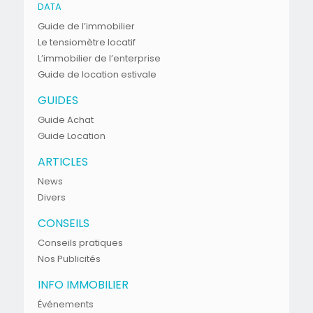
DATA
Guide de l’immobilier
Le tensiomètre locatif
L’immobilier de l’enterprise
Guide de location estivale
GUIDES
Guide Achat
Guide Location
ARTICLES
News
Divers
CONSEILS
Conseils pratiques
Nos Publicités
INFO IMMOBILIER
Événements