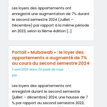
Les loyers des appartements ont
enregistré une augmentation de 7% durant
le second semestre 2024 (Juillet –
Décembre) par rapport à la même période
en 2023, selon la 9ème édition […]
Portail « Mubawab » : le loyer des
appartements a augmenté de 7%
au cours du second semestre 2024
2 avril 2025
dans
On parle de nous
par
Les loyers des appartements ont
enregistré durant le second semestre
(juillet – décembre) 2024, une hausse de 7
% par rapport au second semestre 2023,