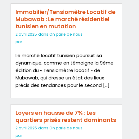
Immobilier/Tensiomètre Locatif de
Mubawab : Le marché résidentiel
tunisien en mutation
2 avril 2025
dans
On parle de nous
par
Le marché locatif tunisien poursuit sa
dynamique, comme en témoigne la 9ème
édition du « Tensiomètre locatif » de
Mubawab, qui dresse un état des lieux
précis des tendances pour le second […]
Loyers en hausse de 7% : Les
quartiers prisés restent dominants
2 avril 2025
dans
On parle de nous
par