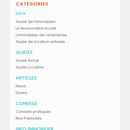
CATÉGORIES
DATA
Guide de l’immobilier
Le tensiomètre locatif
L’immobilier de l’enterprise
Guide de location estivale
GUIDES
Guide Achat
Guide Location
ARTICLES
News
Divers
CONSEILS
Conseils pratiques
Nos Publicités
INFO IMMOBILIER