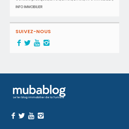
INFO IMMOBILIER
SUIVEZ-NOUS
Le 1er blog immobilier de la Tunisie