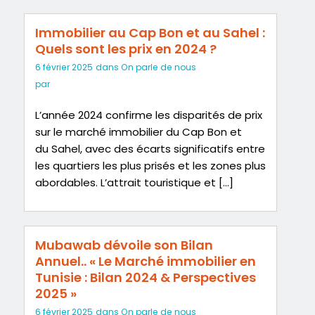
Immobilier au Cap Bon et au Sahel :
Quels sont les prix en 2024 ?
6 février 2025
dans
On parle de nous
par
L’année 2024 confirme les disparités de prix
sur le marché immobilier du Cap Bon et
du Sahel, avec des écarts significatifs entre
les quartiers les plus prisés et les zones plus
abordables. L’attrait touristique et […]
Mubawab dévoile son Bilan
Annuel.. « Le Marché immobilier en
Tunisie : Bilan 2024 & Perspectives
2025 »
6 février 2025
dans
On parle de nous