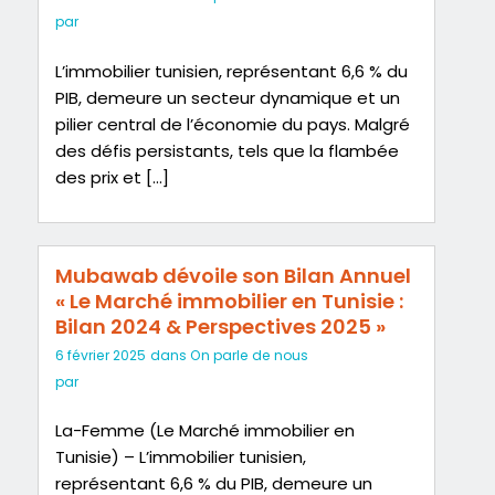
par
L’immobilier tunisien, représentant 6,6 % du
PIB, demeure un secteur dynamique et un
pilier central de l’économie du pays. Malgré
des défis persistants, tels que la flambée
des prix et […]
Mubawab dévoile son Bilan Annuel
« Le Marché immobilier en Tunisie :
Bilan 2024 & Perspectives 2025 »
6 février 2025
dans
On parle de nous
par
La-Femme (Le Marché immobilier en
Tunisie) – L’immobilier tunisien,
représentant 6,6 % du PIB, demeure un