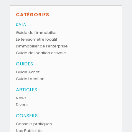
CATÉGORIES
DATA
Guide de l’immobilier
Le tensiomètre locatif
L’immobilier de l’enterprise
Guide de location estivale
GUIDES
Guide Achat
Guide Location
ARTICLES
News
Divers
CONSEILS
Conseils pratiques
Nos Publicités