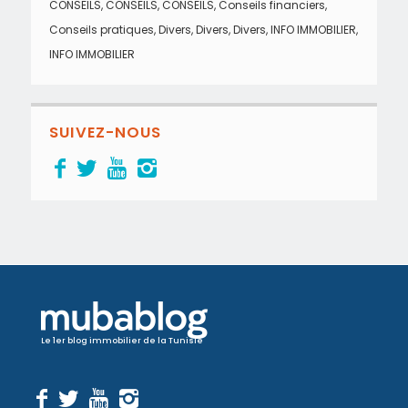
CONSEILS
,
CONSEILS
,
CONSEILS
,
Conseils financiers
,
Conseils pratiques
,
Divers
,
Divers
,
Divers
,
INFO IMMOBILIER
,
INFO IMMOBILIER
SUIVEZ-NOUS
Le 1er blog immobilier de la Tunisie