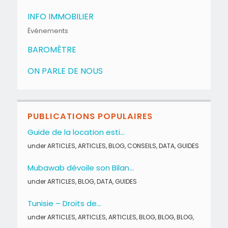
INFO IMMOBILIER
Événements
BAROMÈTRE
ON PARLE DE NOUS
PUBLICATIONS POPULAIRES
Guide de la location esti...
under
ARTICLES
,
ARTICLES
,
BLOG
,
CONSEILS
,
DATA
,
GUIDES
Mubawab dévoile son Bilan...
under
ARTICLES
,
BLOG
,
DATA
,
GUIDES
Tunisie – Droits de...
under
ARTICLES
,
ARTICLES
,
ARTICLES
,
BLOG
,
BLOG
,
BLOG
,