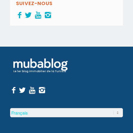
SUIVEZ-NOUS
Le 1er blog immobilier de la Tunisie