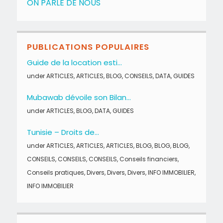
ON PARLE DE NOUS
PUBLICATIONS POPULAIRES
Guide de la location esti...
under
ARTICLES
,
ARTICLES
,
BLOG
,
CONSEILS
,
DATA
,
GUIDES
Mubawab dévoile son Bilan...
under
ARTICLES
,
BLOG
,
DATA
,
GUIDES
Tunisie – Droits de...
under
ARTICLES
,
ARTICLES
,
ARTICLES
,
BLOG
,
BLOG
,
BLOG
,
CONSEILS
,
CONSEILS
,
CONSEILS
,
Conseils financiers
,
Conseils pratiques
,
Divers
,
Divers
,
Divers
,
INFO IMMOBILIER
,
INFO IMMOBILIER