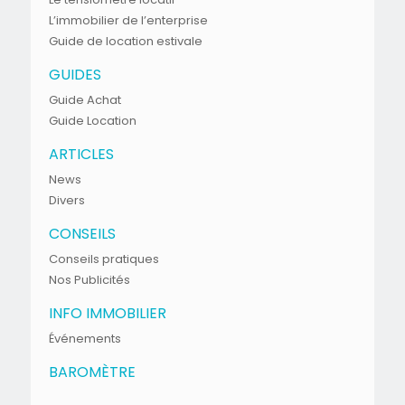
L’immobilier de l’enterprise
Guide de location estivale
GUIDES
Guide Achat
Guide Location
ARTICLES
News
Divers
CONSEILS
Conseils pratiques
Nos Publicités
INFO IMMOBILIER
Événements
BAROMÈTRE