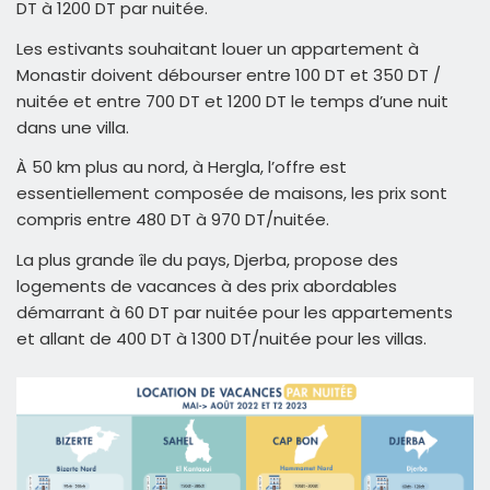
DT à 1200 DT par nuitée.
Les estivants souhaitant louer un appartement à
Monastir doivent débourser entre 100 DT et 350 DT /
nuitée et entre 700 DT et 1200 DT le temps d’une nuit
dans une villa.
À 50 km plus au nord, à Hergla, l’offre est
essentiellement composée de maisons, les prix sont
compris entre 480 DT à 970 DT/nuitée.
La plus grande île du pays, Djerba, propose des
logements de vacances à des prix abordables
démarrant à 60 DT par nuitée pour les appartements
et allant de 400 DT à 1300 DT/nuitée pour les villas.