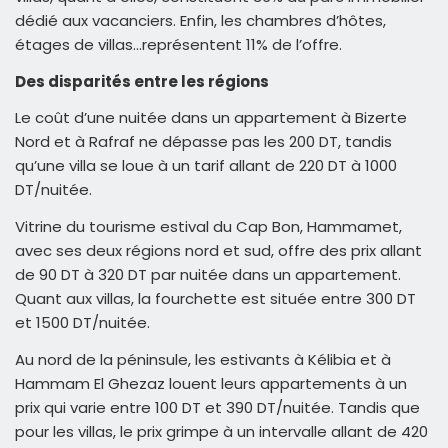
dédié aux vacanciers. Enfin, les chambres d’hôtes,
étages de villas…représentent 11% de l’offre.
Des disparités entre les régions
Le coût d’une nuitée dans un appartement à Bizerte
Nord et à Rafraf ne dépasse pas les 200 DT, tandis
qu’une villa se loue à un tarif allant de 220 DT à 1000
DT/nuitée.
Vitrine du tourisme estival du Cap Bon, Hammamet,
avec ses deux régions nord et sud, offre des prix allant
de 90 DT à 320 DT par nuitée dans un appartement.
Quant aux villas, la fourchette est située entre 300 DT
et 1500 DT/nuitée.
Au nord de la péninsule, les estivants à Kélibia et à
Hammam El Ghezaz louent leurs appartements à un
prix qui varie entre 100 DT et 390 DT/nuitée. Tandis que
pour les villas, le prix grimpe à un intervalle allant de 420