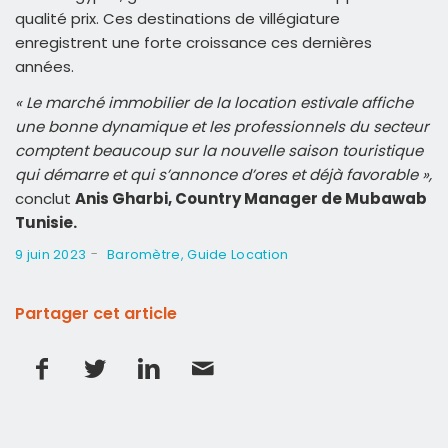
qualité prix. Ces destinations de villégiature
enregistrent une forte croissance ces dernières
années.
« Le marché immobilier de la location estivale affiche
une bonne dynamique et les professionnels du secteur
comptent beaucoup sur la nouvelle saison touristique
qui démarre et qui s’annonce d’ores et déjà favorable »,
conclut
Anis Gharbi, Country Manager de Mubawab
Tunisie.
-
9 juin 2023
Baromètre
,
Guide Location
Partager cet article