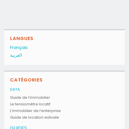
LANGUES
Français
العربية
CATÉGORIES
DATA
Guide de l’immobilier
Le tensiomètre locatif
L’immobilier de l’enterprise
Guide de location estivale
GUIDES