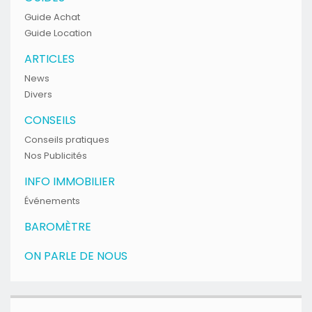
Guide Achat
Guide Location
ARTICLES
News
Divers
CONSEILS
Conseils pratiques
Nos Publicités
INFO IMMOBILIER
Événements
BAROMÈTRE
ON PARLE DE NOUS