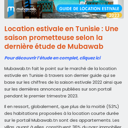
Location estivale en Tunisie : Une
saison prometteuse selon la
dernière étude de Mubawab
Pour découvrir l’étude en complet, cliquez ici
Mubawab.tn fait le point sur le marché de la location
estivale en Tunisie à travers son dernier guide qui se
base sur les chiffres de la saison estivale 2022 ainsi que
sur les dernières annonces publiées sur son portail
pendant le premier trimestre 2023.
Il en ressort, globalement, que plus de la moitié (53%)
des habitations proposées à la location courte durée
sur le portail Mubawab.tn sont des appartements. Les
villas, quant à elles, constituent 36% du parc immobilier