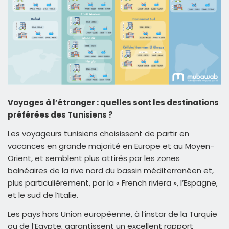
Voyages à l’étranger : quelles sont les destinations
préférées des Tunisiens ?
Les voyageurs tunisiens choisissent de partir en
vacances en grande majorité en Europe et au Moyen-
Orient, et semblent plus attirés par les zones
balnéaires de la rive nord du bassin méditerranéen et,
plus particulièrement, par la « French riviera », l’Espagne,
et le sud de l’Italie.
Les pays hors Union européenne, à l’instar de la Turquie
ou de l’Egypte, garantissent un excellent rapport