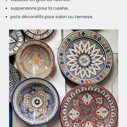
suspensions pour la cuisine,
pots décoratifs pour salon ou terrasse.