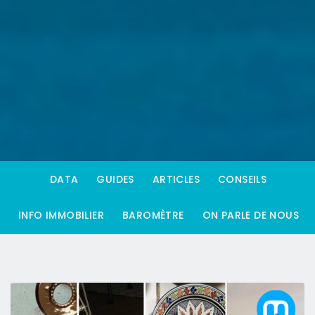
DATA
GUIDES
ARTICLES
CONSEILS
INFO IMMOBILIER
BAROMÈTRE
ON PARLE DE NOUS