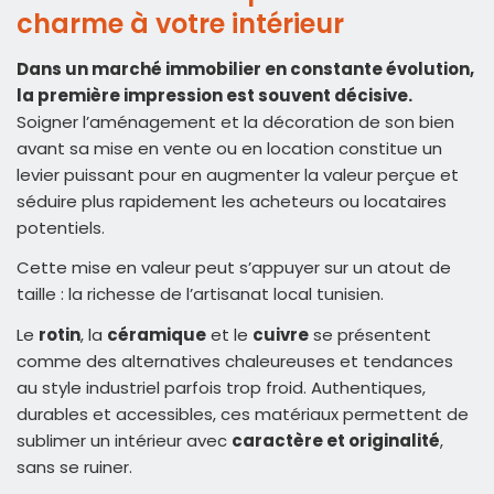
charme à votre intérieur
Dans un marché immobilier en constante évolution,
la première impression est souvent décisive.
Soigner l’aménagement et la décoration de son bien
avant sa mise en vente ou en location constitue un
levier puissant pour en augmenter la valeur perçue et
séduire plus rapidement les acheteurs ou locataires
potentiels.
Cette mise en valeur peut s’appuyer sur un atout de
taille : la richesse de l’artisanat local tunisien.
Le
rotin
, la
céramique
et le
cuivre
se présentent
comme des alternatives chaleureuses et tendances
au style industriel parfois trop froid. Authentiques,
durables et accessibles, ces matériaux permettent de
sublimer un intérieur avec
caractère et originalité
,
sans se ruiner.