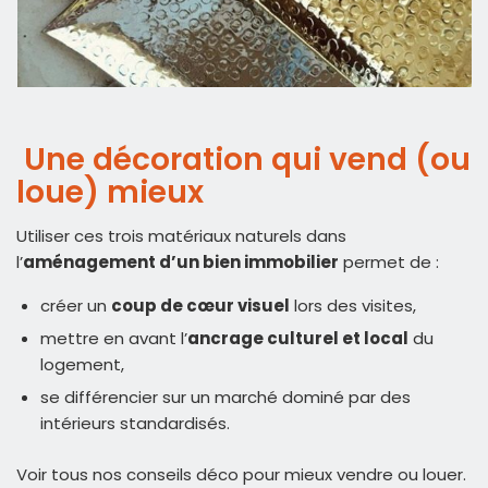
Une décoration qui vend (ou
loue) mieux
Utiliser ces trois matériaux naturels dans
l’
aménagement d’un bien immobilier
permet de :
créer un
coup de cœur visuel
lors des visites,
mettre en avant l’
ancrage culturel et local
du
logement,
se différencier sur un marché dominé par des
intérieurs standardisés.
Voir tous nos conseils déco pour mieux vendre ou louer.