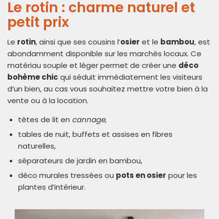
Le rotin : charme naturel et
petit prix
Le
rotin
, ainsi que ses cousins l’
osier
et le
bambou
, est
abondamment disponible sur les marchés locaux. Ce
matériau souple et léger permet de créer une
déco
bohème chic
qui séduit immédiatement les visiteurs
d’un bien, au cas vous souhaitez mettre votre bien à la
vente ou à la location.
têtes de lit en
cannage
,
tables de nuit, buffets et assises en fibres
naturelles,
séparateurs de jardin en bambou,
déco murales tressées ou
pots en osier
pour les
plantes d’intérieur.