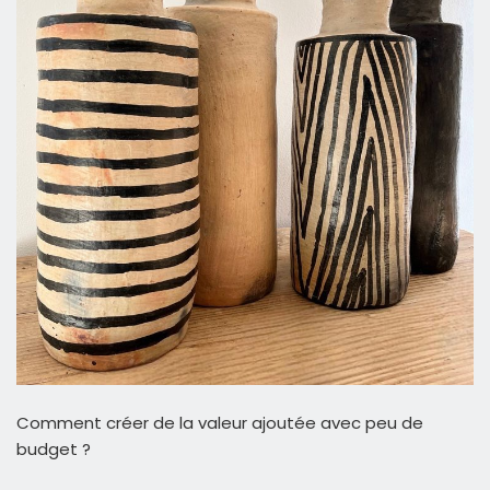
Comment créer de la valeur ajoutée avec peu de
budget ?